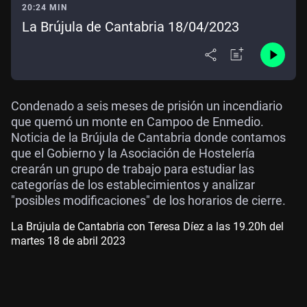
20:24 MIN
La Brújula de Cantabria 18/04/2023
Condenado a seis meses de prisión un incendiario
que quemó un monte en Campoo de Enmedio.
Noticia de la Brújula de Cantabria donde contamos
que el Gobierno y la Asociación de Hostelería
crearán un grupo de trabajo para estudiar las
categorías de los establecimientos y analizar
"posibles modificaciones" de los horarios de cierre.
La Brújula de Cantabria con Teresa Díez a las 19.20h del
martes 18 de abril 2023