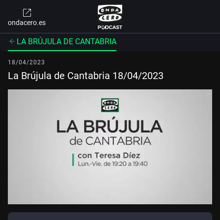
ondacero.es
LA BRÚJULA DE CANTABRIA
18/04/2023
La Brújula de Cantabria 18/04/2023