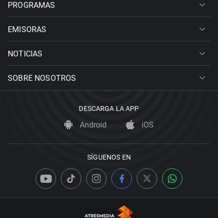
PROGRAMAS
EMISORAS
NOTICIAS
SOBRE NOSOTROS
DESCARGA LA APP
Android
iOS
SÍGUENOS EN