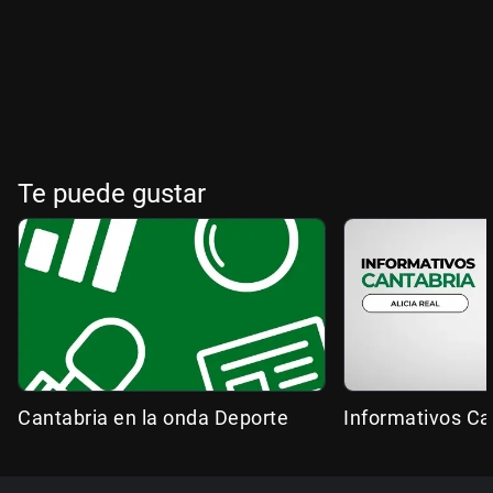
Te puede gustar
Cantabria en la onda Deporte
Informativos Ca