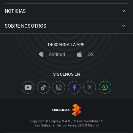
NOTICIAS
SOBRE NOSOTROS
DESCARGA LA APP
Android
iOS
SÍGUENOS EN
Copyright © Uniprex, S.A.U., C/ Fuerteventura 12
San Sebastián de los Reyes, 28703 Madrid