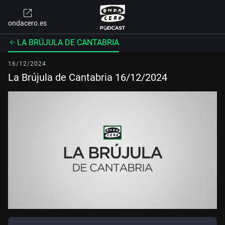
ondacero.es
LA BRÚJULA DE CANTABRIA
16/12/2024
La Brújula de Cantabria 16/12/2024