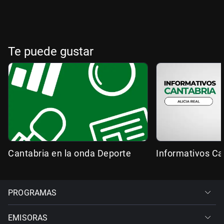
Te puede gustar
Cantabria en la onda Deporte
Informativos Ca
PROGRAMAS
EMISORAS