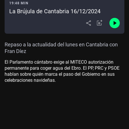
19:48 MIN
La Brújula de Cantabria 16/12/2024
Repaso a la actualidad del lunes en Cantabria con
Fran Díez
El Parlamento cántabro exige al MITECO autorización
permanente para coger agua del Ebro. El PP, PRC y PSOE
hablan sobre quién marca el paso del Gobierno en sus
celebraciones navideñas.