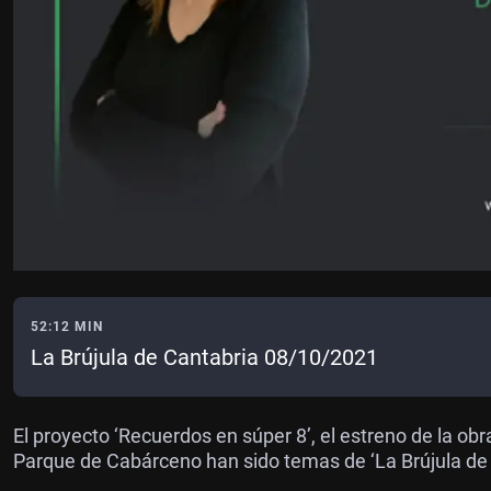
52:12 MIN
La Brújula de Cantabria 08/10/2021
El proyecto ‘Recuerdos en súper 8’, el estreno de la obr
Parque de Cabárceno han sido temas de ‘La Brújula de C