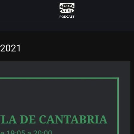
/2021