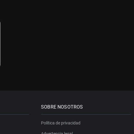
SOBRE NOSOTROS
Política de privacidad
Advertencia legal