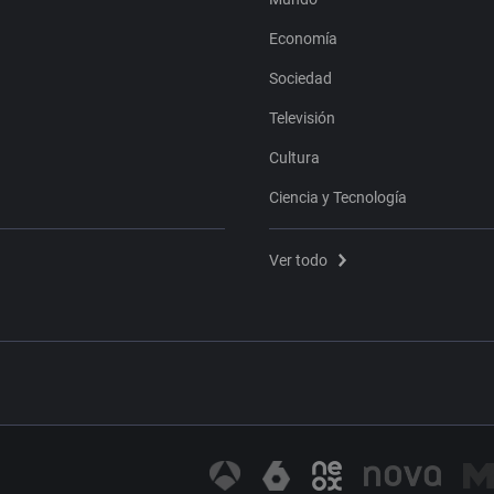
Economía
Sociedad
Televisión
Cultura
Ciencia y Tecnología
Ver todo