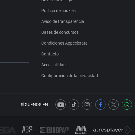
Política de cookies
Aviso de transparencia
Bases de concursos
Condiciones Appcelerate
Contacto
Accesibilidad
Configuración de la privacidad
SÍGUENOS EN