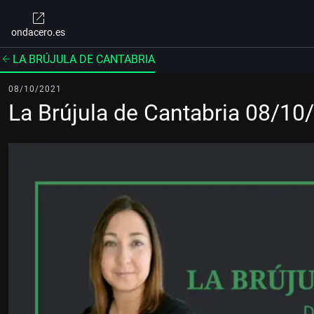
ondacero.es
LA BRÚJULA DE CANTABRIA
08/10/2021
La Brújula de Cantabria 08/10