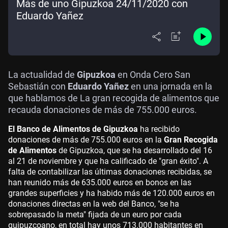
Más de uno Gipuzkoa 24/11/2020 con
Eduardo Yañez
La actualidad de
Gipuzkoa
en Onda Cero San
Sebastián con
Eduardo Yañez
en una jornada en la
que hablamos de La gran recogida de alimentos que
recauda donaciones de más de 755.000 euros.
El Banco de Alimentos de Gipuzkoa
ha recibido
donaciones de más de 755.000 euros en la
Gran Recogida
de Alimentos
de Gipuzkoa, que se ha desarrollado del 16
al 21 de noviembre y que ha calificado de "gran éxito". A
falta de contabilizar las últimas donaciones recibidas, se
han reunido más de 635.000 euros en bonos en las
grandes superficies y ha habido más de 120.000 euros en
donaciones directas en la web del Banco, "se ha
sobrepasado la meta" fijada de un euro por cada
guipuzcoano, en total hay unos 713.000 habitantes en