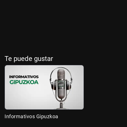
Te puede gustar
Informativos Gipuzkoa