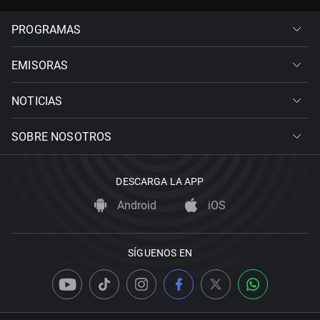
PROGRAMAS
EMISORAS
NOTICIAS
SOBRE NOSOTROS
DESCARGA LA APP
Android
iOS
SÍGUENOS EN