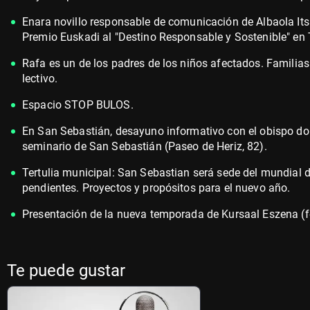
Enara novillo responsable de comunicación de Albaola Itsa
Premio Euskadi al "Destino Responsable y Sostenible" en
Rafa es un de los padres de los niños afectados. Familias
lectivo.
Espacio STOP BULOS.
En San Sebastián, desayuno informativo con el obispo don
seminario de San Sebastián (Paseo de Heriz, 82).
Tertulia municipal: San Sebastian será sede del mundial 
pendientes. Proyectos y propósitos para el nuevo año.
Presentación de la nueva temporada de Kursaal Eszena (fe
Te puede gustar