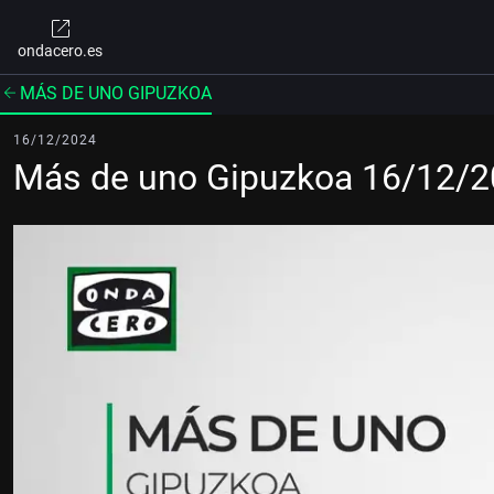
ondacero.es
MÁS DE UNO GIPUZKOA
16/12/2024
Más de uno Gipuzkoa 16/12/