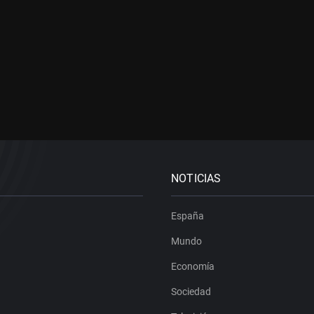
NOTICIAS
España
Mundo
Economía
Sociedad