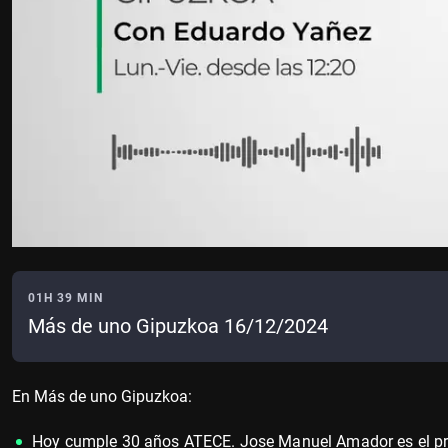
01H 39 MIN
Más de uno Gipuzkoa 16/12/2024
En Más de uno Gipuzkoa:
Hoy cumple 30 años ATECE. Jose Manuel Amador es el pr