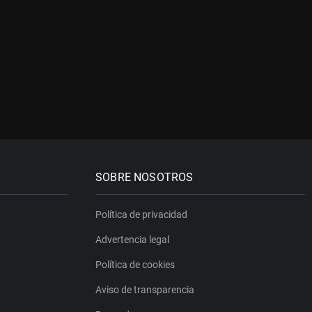
SOBRE NOSOTROS
Política de privacidad
Advertencia legal
Política de cookies
Aviso de transparencia