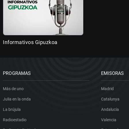
Informativos Gipuzkoa
PROGRAMAS
EMISORAS
Más de uno
Madrid
Julia en la onda
Catalunya
La brújula
Andalucía
Radioestadio
Valencia