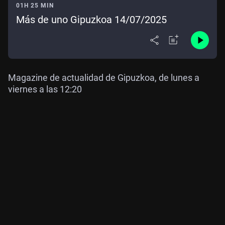
01H 25 MIN
Más de uno Gipuzkoa 14/07/2025
Magazine de actualidad de Gipuzkoa, de lunes a
viernes a las 12:20