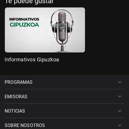
Te puede gustar
Informativos Gipuzkoa
PROGRAMAS
EMISORAS
NOTICIAS
SOBRE NOSOTROS