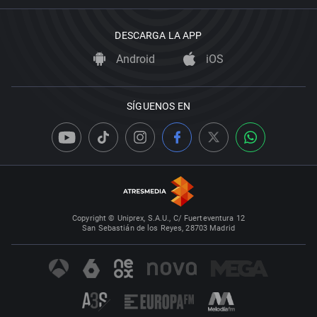
DESCARGA LA APP
Android
iOS
SÍGUENOS EN
Copyright © Uniprex, S.A.U., C/ Fuerteventura 12
San Sebastián de los Reyes, 28703 Madrid