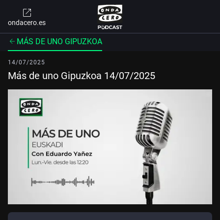
ondacero.es
MÁS DE UNO GIPUZKOA
14/07/2025
Más de uno Gipuzkoa 14/07/2025