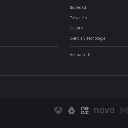
Sociedad
Televisión
Cultura
Ciencia y Tecnología
Ver todo