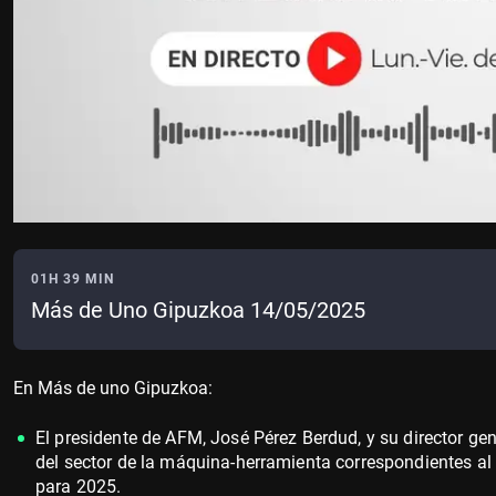
01H 39 MIN
Más de Uno Gipuzkoa 14/05/2025
En Más de uno Gipuzkoa:
El presidente de AFM, José Pérez Berdud, y su director gen
del sector de la máquina-herramienta correspondientes al 
para 2025.