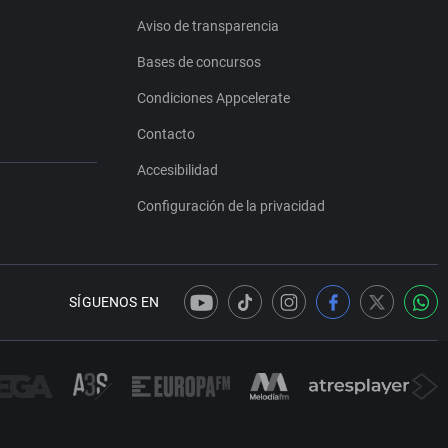
Aviso de transparencia
Bases de concursos
Condiciones Appcelerate
Contacto
Accesibilidad
Configuración de la privacidad
SÍGUENOS EN