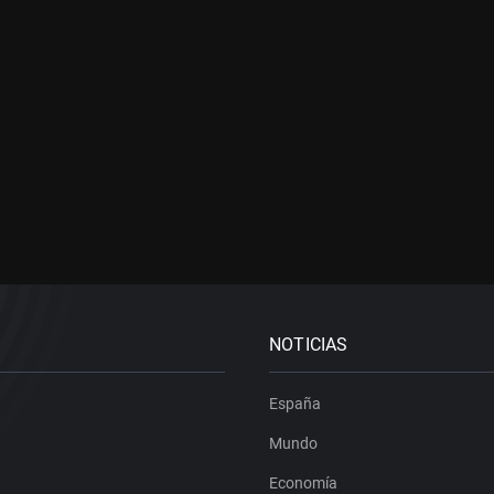
NOTICIAS
España
Mundo
Economía