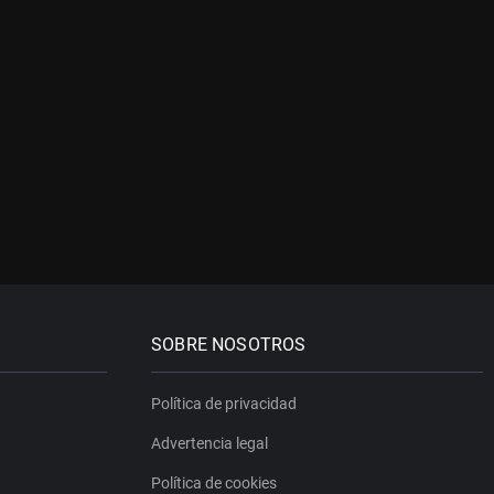
SOBRE NOSOTROS
Política de privacidad
Advertencia legal
Política de cookies