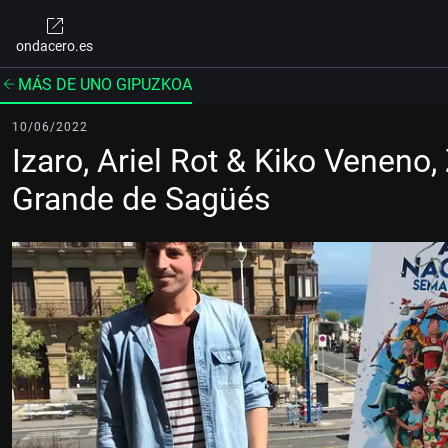
ondacero.es
MÁS DE UNO GIPUZKOA
10/06/2022
Izaro, Ariel Rot & Kiko Veneno
Grande de Sagüés