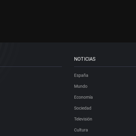
NOTICIAS
España
Mundo
Economía
Sociedad
Televisión
Cultura