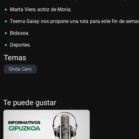
Marta Viera actriz de Moria.
Txema Garay nos propone una ruta para este fin de sema
Bidasoa.
Deportes.
Temas
Onda Cero
Te puede gustar