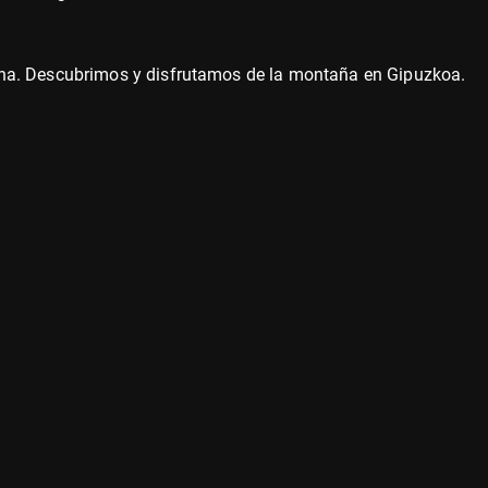
na. Descubrimos y disfrutamos de la montaña en Gipuzkoa.