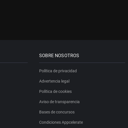
SOBRE NOSOTROS
Política de privacidad
Advertencia legal
Política de cookies
Aviso de transparencia
Bases de concursos
Condiciones Appcelerate