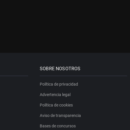
SOBRE NOSOTROS
Política de privacidad
Advertencia legal
Política de cookies
Aviso de transparencia
Bases de concursos