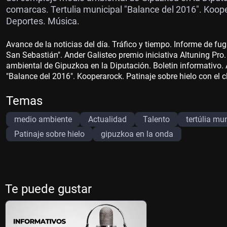
comarcas. Tertulia municipal "Balance del 2016". Kooper
Deportes. Música.
Avance de la noticias del día. Tráfico y tiempo. Informe de fug
San Sebastián". Ander Galisteo premio iniciativa Altuning Pro
ambiental de Gipuzkoa en la Diputación. Boletin informativo. 
"Balance del 2016". Kooperarock. Patinaje sobre hielo con el c
Temas
medio ambiente
Actualidad
Talento
tertúlia mu
Patinaje sobre hielo
gipuzkoa en la onda
Te puede gustar