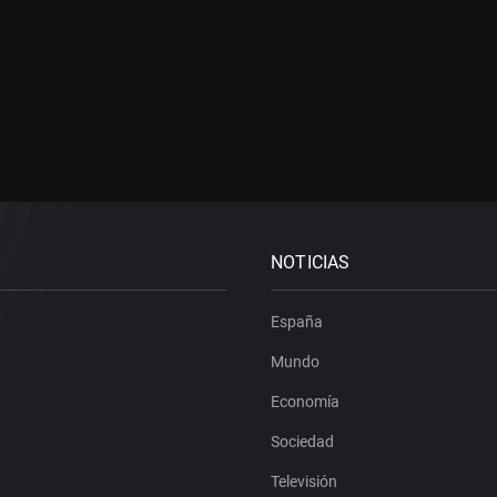
NOTICIAS
España
Mundo
Economía
Sociedad
Televisión