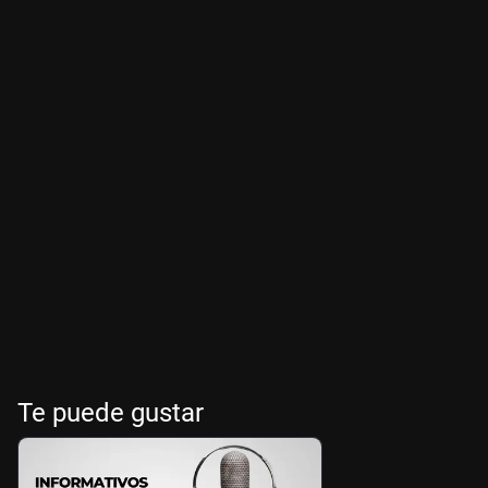
Te puede gustar