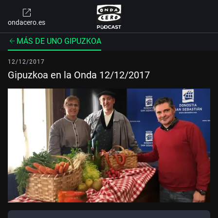
ondacero.es
MÁS DE UNO GIPUZKOA
12/12/2017
Gipuzkoa en la Onda 12/12/2017