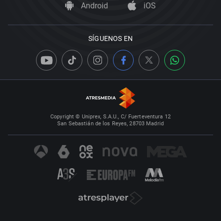
Android
iOS
SÍGUENOS EN
Copyright © Uniprex, S.A.U., C/ Fuerteventura 12
San Sebastián de los Reyes, 28703 Madrid