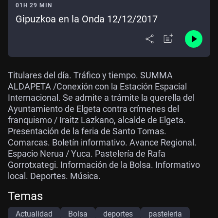
01H 29 MIN
Gipuzkoa en la Onda 12/12/2017
Titulares del día. Tráfico y tiempo. SUMMA
ALDAPETA /Conexión con la Estación Espacial
Internacional. Se admite a trámite la querella del
Ayuntamiento de Elgeta contra crímenes del
franquismo / Iraitz Lazkano, alcalde de Elgeta.
Presentación de la feria de Santo Tomas.
Comarcas. Boletín informativo. Avance Regional.
Espacio Nerua / Yuca. Pastelería de Rafa
Gorrotxategi. Información de la Bolsa. Informativo
local. Deportes. Música.
Temas
Actualidad
Bolsa
deportes
pasteleria