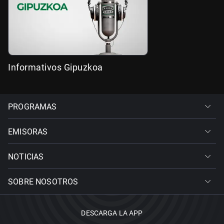
Informativos Gipuzkoa
PROGRAMAS
EMISORAS
NOTICIAS
SOBRE NOSOTROS
DESCARGA LA APP