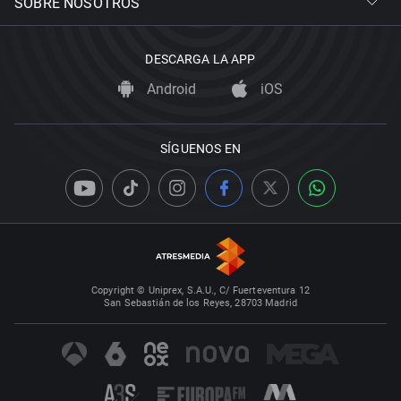
SOBRE NOSOTROS
DESCARGA LA APP
Android
iOS
SÍGUENOS EN
Copyright © Uniprex, S.A.U., C/ Fuerteventura 12
San Sebastián de los Reyes, 28703 Madrid