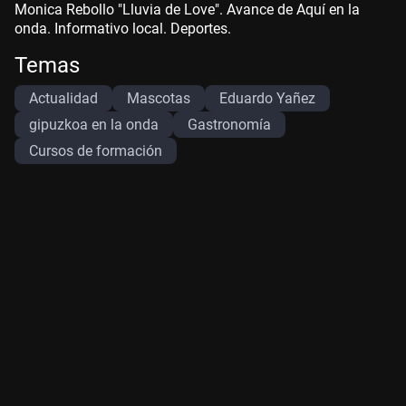
Monica Rebollo "Lluvia de Love". Avance de Aquí en la
onda. Informativo local. Deportes.
Temas
Actualidad
Mascotas
Eduardo Yañez
gipuzkoa en la onda
Gastronomía
Cursos de formación