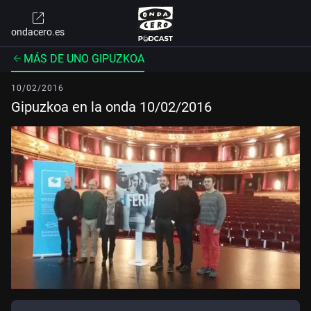
ondacero.es
MÁS DE UNO GIPUZKOA
10/02/2016
Gipuzkoa en la onda 10/02/2016