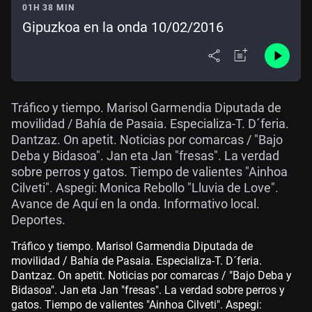
01H 38 MIN
Gipuzkoa en la onda 10/02/2016
Tráfico y tiempo. Marisol Garmendia Diputada de
movilidad / Bahía de Pasaia. Especializa-T. D´feria.
Dantzaz. On apetit. Noticias por comarcas / "Bajo
Deba y Bidasoa". Jan eta Jan "fresas". La verdad
sobre perros y gatos. Tiempo de valientes "Ainhoa
Cilveti". Aspegi: Monica Rebollo "Lluvia de Love".
Avance de Aquí en la onda. Informativo local.
Deportes.
Tráfico y tiempo. Marisol Garmendia Diputada de
movilidad / Bahía de Pasaia. Especializa-T. D´feria.
Dantzaz. On apetit. Noticias por comarcas / "Bajo Deba y
Bidasoa". Jan eta Jan "fresas". La verdad sobre perros y
gatos. Tiempo de valientes "Ainhoa Cilveti". Aspegi: