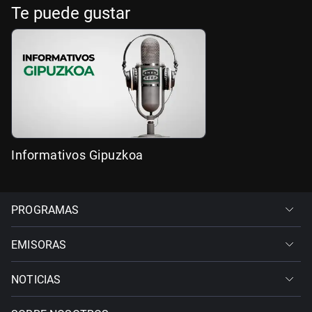
Te puede gustar
Informativos Gipuzkoa
PROGRAMAS
EMISORAS
NOTICIAS