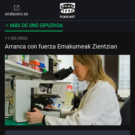
ondacero.es
MÁS DE UNO GIPUZKOA
11/02/2022
Arranca con fuerza Emakumeak Zientzian