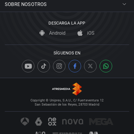
SOBRE NOSOTROS
DESCARGA LA APP
Android
iOS
SÍGUENOS EN
Copyright © Uniprex, S.A.U., C/ Fuerteventura 12
San Sebastián de los Reyes, 28703 Madrid