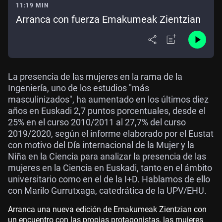
11:19 MIN
Arranca con fuerza Emakumeak Zientzian
La presencia de las mujeres en la rama de la
Ingeniería, uno de los estudios "más
masculinizados", ha aumentado en los últimos diez
años en Euskadi 2,7 puntos porcentuales, desde el
25% en el curso 2010/2011 al 27,7% del curso
2019/2020, según el informe elaborado por el Eustat
con motivo del Día internacional de la Mujer y la
Niña en la Ciencia para analizar la presencia de las
mujeres en la Ciencia en Euskadi, tanto en el ámbito
universitario como en el de la I+D. Hablamos de ello
con Marilo Gurrutxaga, catedrática de la UPV/EHU.
Arranca una nueva edición de Emakumeak Zientzian con
un encuentro con las propias protagonistas, las mujeres