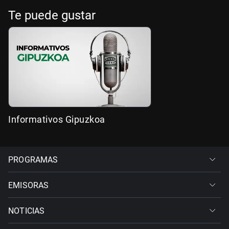
Te puede gustar
Informativos Gipuzkoa
PROGRAMAS
EMISORAS
NOTICIAS