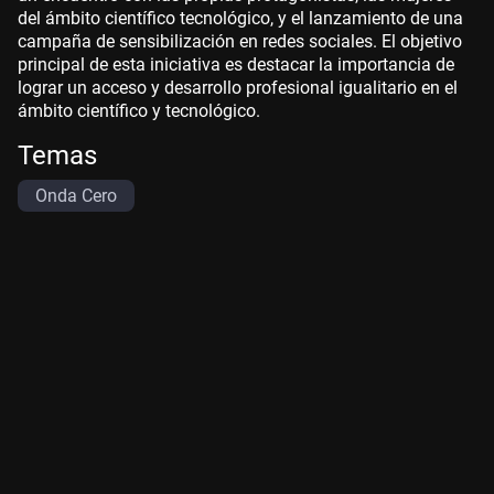
del ámbito científico tecnológico, y el lanzamiento de una
campaña de sensibilización en redes sociales. El objetivo
principal de esta iniciativa es destacar la importancia de
lograr un acceso y desarrollo profesional igualitario en el
ámbito científico y tecnológico.
Temas
Onda Cero