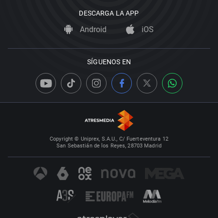
DESCARGA LA APP
Android
iOS
SÍGUENOS EN
Copyright © Uniprex, S.A.U., C/ Fuerteventura 12
San Sebastián de los Reyes, 28703 Madrid