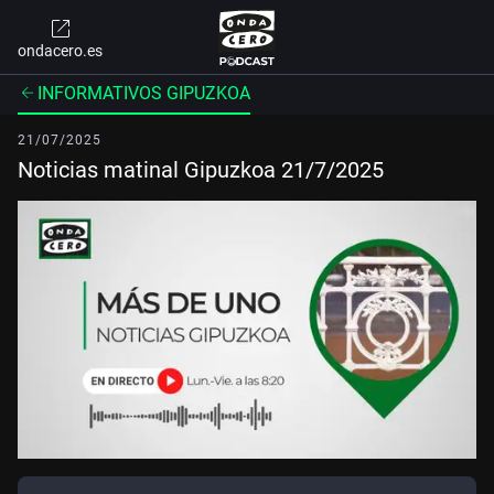
ondacero.es
INFORMATIVOS GIPUZKOA
21/07/2025
Noticias matinal Gipuzkoa 21/7/2025