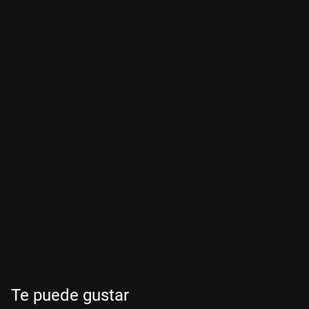
Te puede gustar