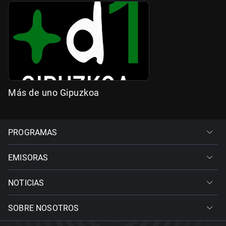
Más de uno Gipuzkoa
PROGRAMAS
EMISORAS
NOTICIAS
SOBRE NOSOTROS