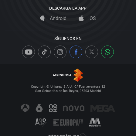
DESCARGA LA APP
Android
iOS
SÍGUENOS EN
Copyright © Uniprex, S.A.U., C/ Fuerteventura 12
San Sebastián de los Reyes, 28703 Madrid