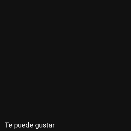
Te puede gustar