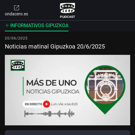
ondacero.es
INFORMATIVOS GIPUZKOA
20/06/2025
Noticias matinal Gipuzkoa 20/6/2025