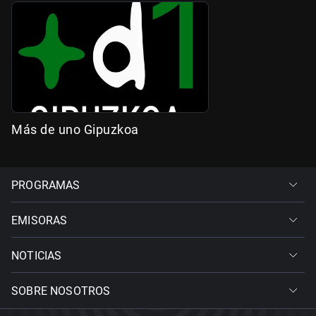
Más de uno Gipuzkoa
PROGRAMAS
EMISORAS
NOTICIAS
SOBRE NOSOTROS