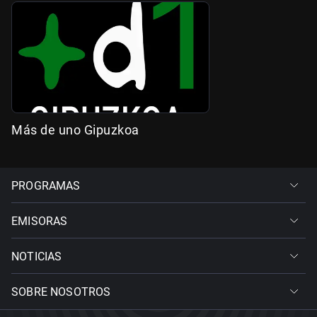
Más de uno Gipuzkoa
PROGRAMAS
EMISORAS
NOTICIAS
SOBRE NOSOTROS