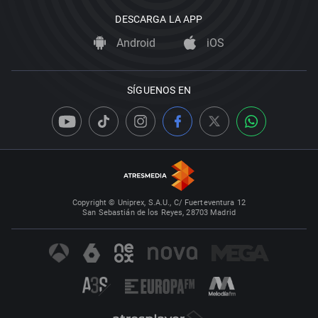
DESCARGA LA APP
Android
iOS
SÍGUENOS EN
Copyright © Uniprex, S.A.U., C/ Fuerteventura 12
San Sebastián de los Reyes, 28703 Madrid