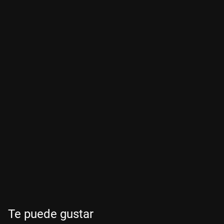
Te puede gustar