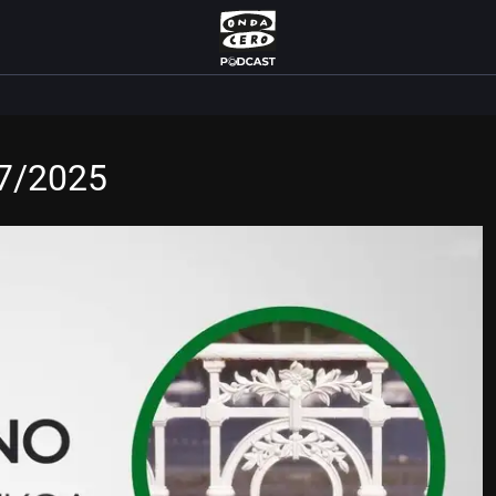
/7/2025