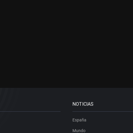
NOTICIAS
España
Mundo