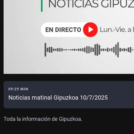
09:29 MIN
Noticias matinal Gipuzkoa 10/7/2025
Toda la información de Gipuzkoa.