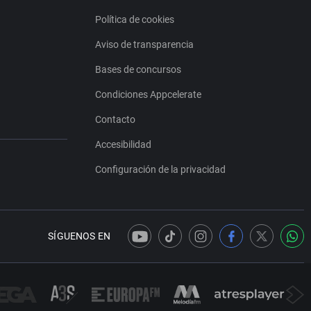
Política de cookies
Aviso de transparencia
Bases de concursos
Condiciones Appcelerate
Contacto
Accesibilidad
Configuración de la privacidad
SÍGUENOS EN