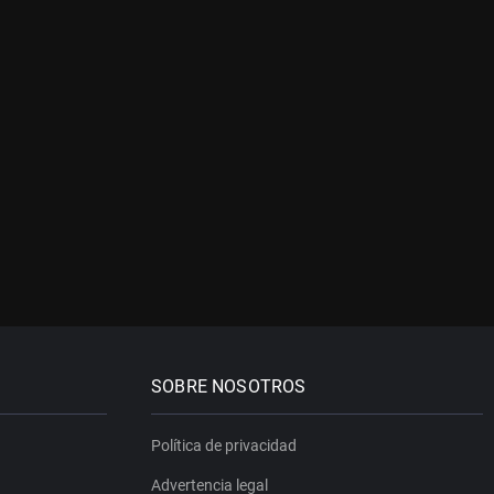
SOBRE NOSOTROS
Política de privacidad
Advertencia legal