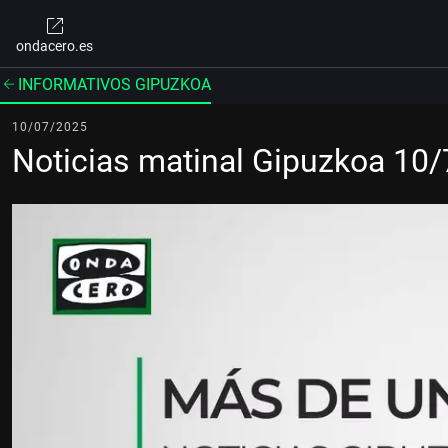
ondacero.es
INFORMATIVOS GIPUZKOA
10/07/2025
Noticias matinal Gipuzkoa 10