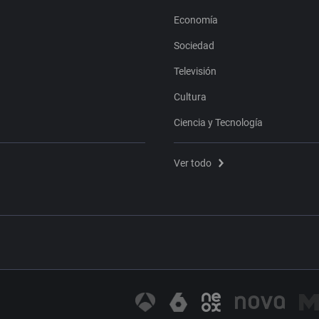
Economía
Sociedad
Televisión
Cultura
Ciencia y Tecnología
Ver todo