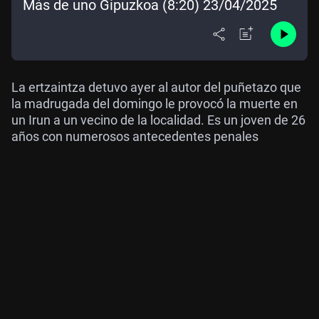
Más de uno Gipuzkoa (8:20) 23/04/2025
La ertzaintza detuvo ayer al autor del puñetazo que
la madrugada del domingo le provocó la muerte en
un Irun a un vecino de la localidad. Es un joven de 26
años con numerosos antecedentes penales