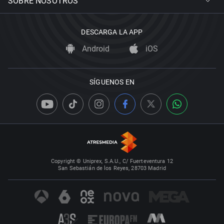
SOBRE NOSOTROS
DESCARGA LA APP
Android
iOS
SÍGUENOS EN
Copyright © Uniprex, S.A.U., C/ Fuerteventura 12
San Sebastián de los Reyes, 28703 Madrid