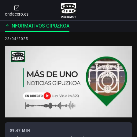
ondacero.es
INFORMATIVOS GIPUZKOA
23/04/2025
09:47 MIN