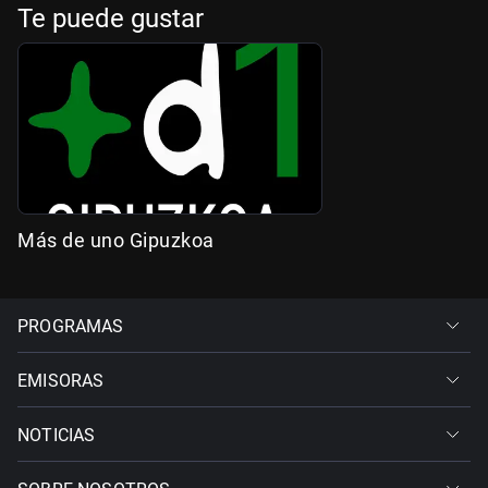
Te puede gustar
Más de uno Gipuzkoa
PROGRAMAS
EMISORAS
NOTICIAS