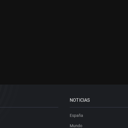
NOTICIAS
España
Mundo