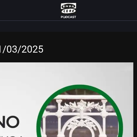
21/03/2025