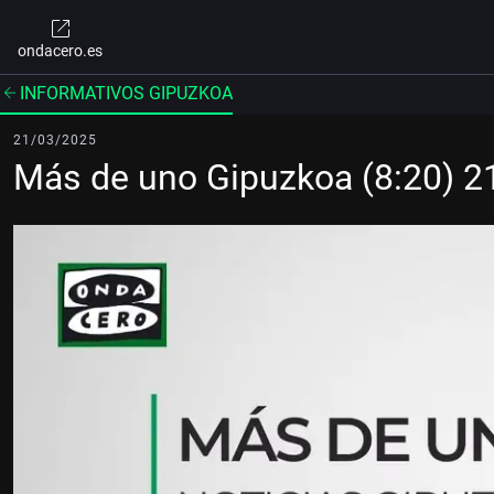
ondacero.es
INFORMATIVOS GIPUZKOA
21/03/2025
Más de uno Gipuzkoa (8:20) 