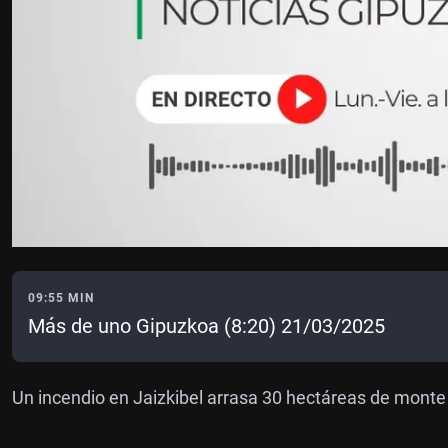
09:55 MIN
Más de uno Gipuzkoa (8:20) 21/03/2025
Un incendio en Jaizkibel arrasa 30 hectáreas de monte