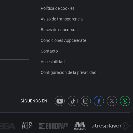
Política de cookies
Aviso de transparencia
Bases de concursos
Condiciones Appcelerate
Contacto
Accesibilidad
Configuración de la privacidad
SÍGUENOS EN