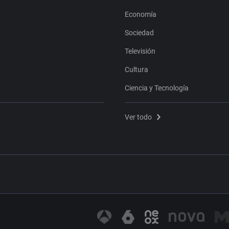
Economía
Sociedad
Televisión
Cultura
Ciencia y Tecnología
Ver todo