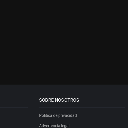
SOBRE NOSOTROS
Política de privacidad
Advertencia legal