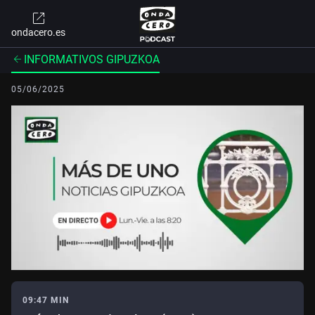
ondacero.es
INFORMATIVOS GIPUZKOA
05/06/2025
09:47 MIN