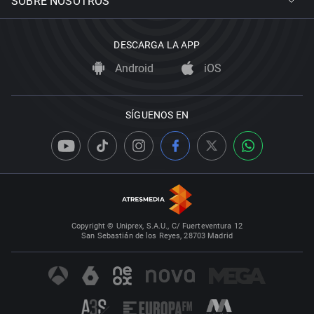
SOBRE NOSOTROS
DESCARGA LA APP
Android
iOS
SÍGUENOS EN
Copyright © Uniprex, S.A.U., C/ Fuerteventura 12
San Sebastián de los Reyes, 28703 Madrid