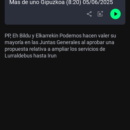
Más de uno Gipuzkoa (8:20) 05/06/2025
PP, Eh Bildu y Elkarrekin Podemos hacen valer su
mayoría en las Juntas Generales al aprobar una
propuesta relativa a ampliar los servicios de
Lurraldebus hasta Irun