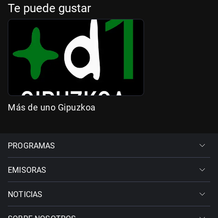
Te puede gustar
Más de uno Gipuzkoa
PROGRAMAS
EMISORAS
NOTICIAS