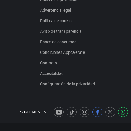
Advertencia legal
Política de cookies
Aviso de transparencia
Bases de concursos
Condiciones Appcelerate
Contacto
Accesibilidad
Configuración de la privacidad
SÍGUENOS EN