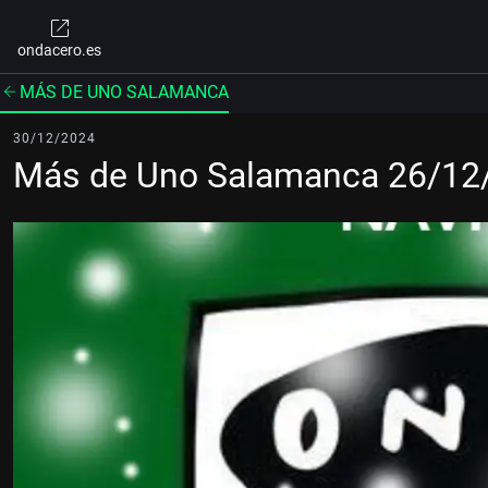
ondacero.es
MÁS DE UNO SALAMANCA
30/12/2024
Más de Uno Salamanca 26/12