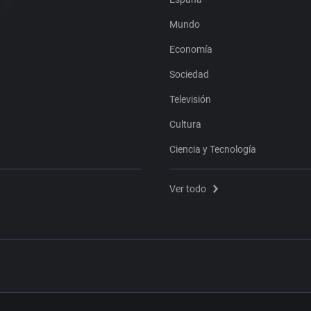
Mundo
Economía
Sociedad
Televisión
Cultura
Ciencia y Tecnología
Ver todo