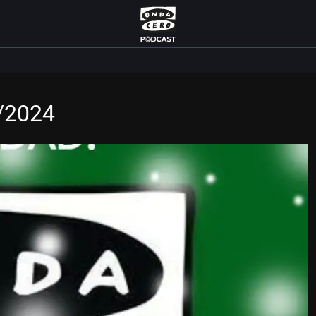
/2024