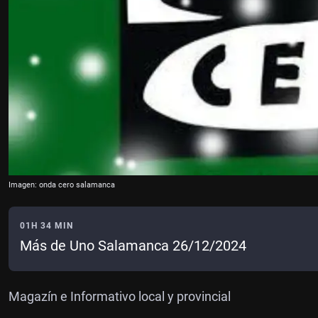
Imagen: onda cero salamanca
01H 34 MIN
Más de Uno Salamanca 26/12/2024
Magazín e Informativo local y provincial