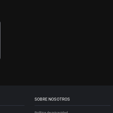
SOBRE NOSOTROS
Política de privacidad