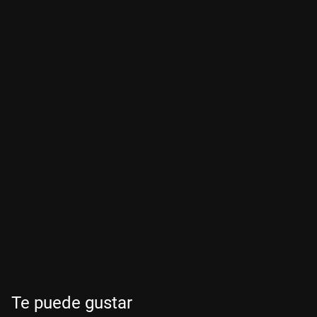
Te puede gustar