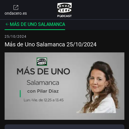
ondacero.es
MÁS DE UNO SALAMANCA
25/10/2024
Más de Uno Salamanca 25/10/2024