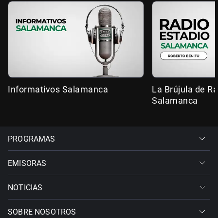
Informativos Salamanca
La Brújula de R
Salamanca
PROGRAMAS
EMISORAS
NOTICIAS
SOBRE NOSOTROS