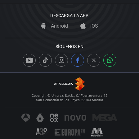
DESCARGA LA APP
Android
iOS
SÍGUENOS EN
Copyright © Uniprex, S.A.U., C/ Fuerteventura 12
San Sebastián de los Reyes, 28703 Madrid