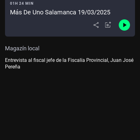
01H 24 MIN
Más De Uno Salamanca 19/03/2025
Magazín local
Entrevista al fiscal jefe de la Fiscalía Provincial, Juan José
Pereña