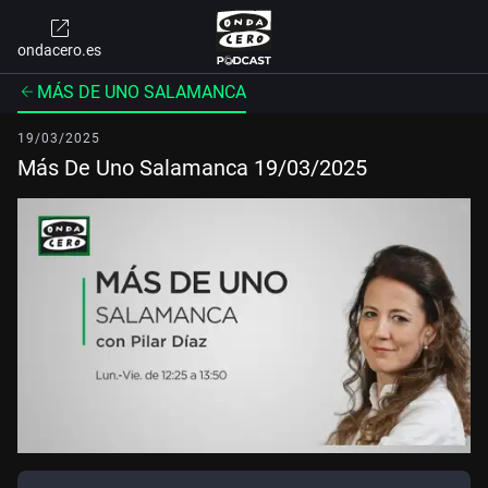
ondacero.es
MÁS DE UNO SALAMANCA
19/03/2025
Más De Uno Salamanca 19/03/2025