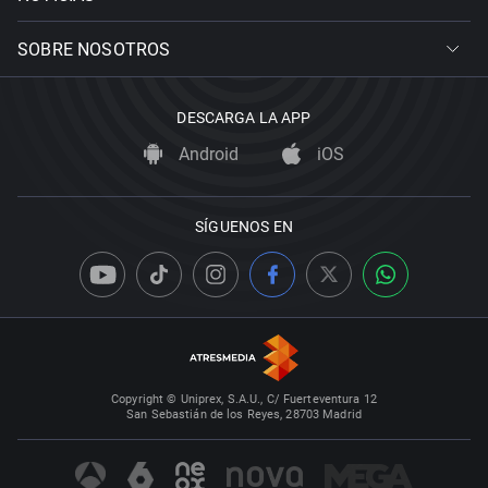
SOBRE NOSOTROS
DESCARGA LA APP
Android
iOS
SÍGUENOS EN
Copyright © Uniprex, S.A.U., C/ Fuerteventura 12
San Sebastián de los Reyes, 28703 Madrid