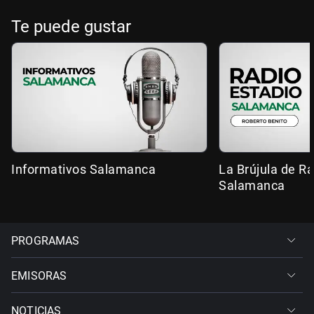
Te puede gustar
Informativos Salamanca
La Brújula de R
Salamanca
PROGRAMAS
EMISORAS
NOTICIAS