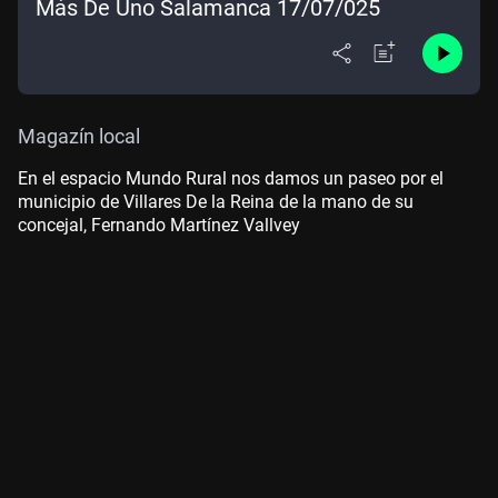
Más De Uno Salamanca 17/07/025
Magazín local
En el espacio Mundo Rural nos damos un paseo por el
municipio de Villares De la Reina de la mano de su
concejal, Fernando Martínez Vallvey