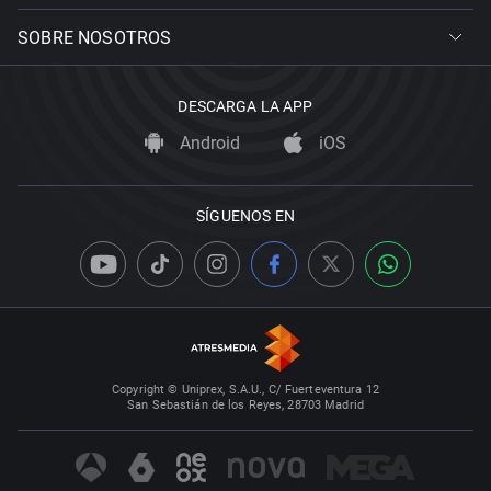
SOBRE NOSOTROS
DESCARGA LA APP
Android
iOS
SÍGUENOS EN
Copyright © Uniprex, S.A.U., C/ Fuerteventura 12
San Sebastián de los Reyes, 28703 Madrid