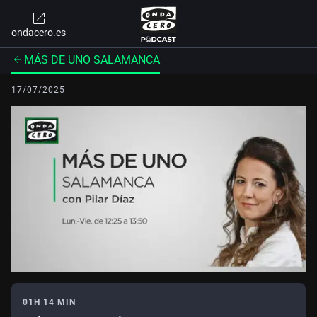
ondacero.es
MÁS DE UNO SALAMANCA
17/07/2025
01H 14 MIN