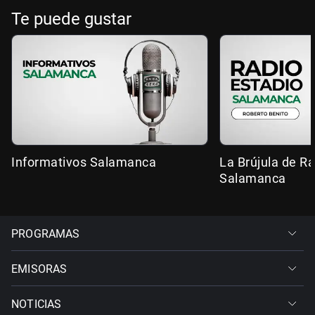
Te puede gustar
Informativos Salamanca
La Brújula de R
Salamanca
PROGRAMAS
EMISORAS
NOTICIAS