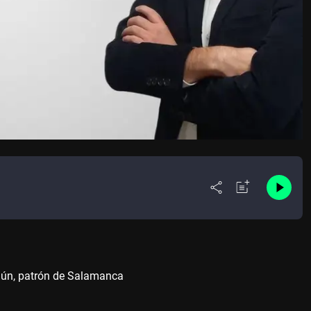
agún, patrón de Salamanca