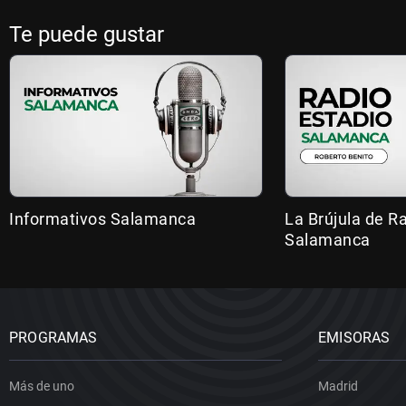
Te puede gustar
Informativos Salamanca
La Brújula de R
Salamanca
PROGRAMAS
EMISORAS
Más de uno
Madrid