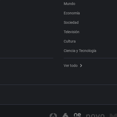
Mundo
Economía
Sociedad
Televisión
Cultura
Ciencia y Tecnología
Ver todo