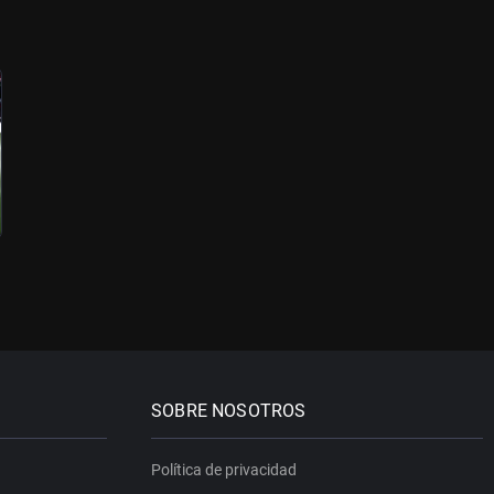
SOBRE NOSOTROS
Política de privacidad