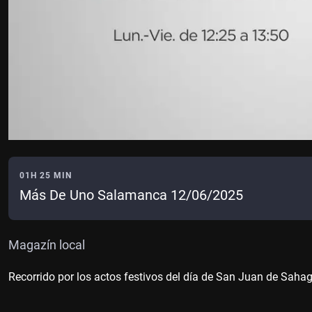
01H 25 MIN
Más De Uno Salamanca 12/06/2025
Magazín local
Recorrido por los actos festivos del día de San Juan de Sah