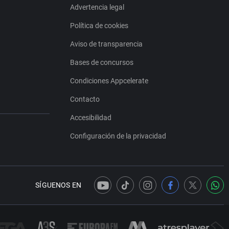
Advertencia legal
Política de cookies
Aviso de transparencia
Bases de concursos
Condiciones Appcelerate
Contacto
Accesibilidad
Configuración de la privacidad
SÍGUENOS EN