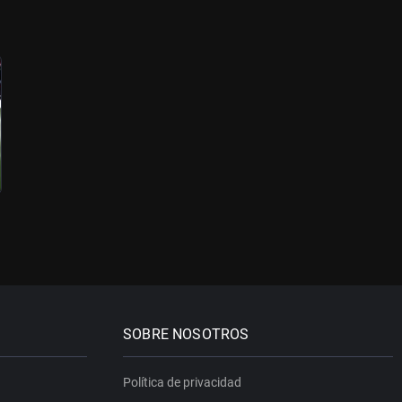
SOBRE NOSOTROS
Política de privacidad