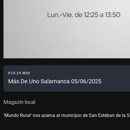
01H 24 MIN
Más De Uno Salamanca 05/06/2025
Magazín local
'Mundo Rural' nos acerca al municipio de San Esteban de la S