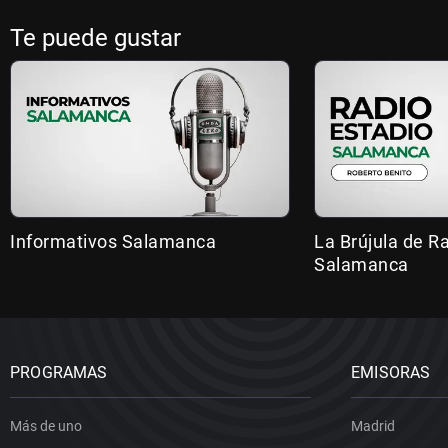
Te puede gustar
Informativos Salamanca
La Brújula de R
Salamanca
PROGRAMAS
EMISORAS
Más de uno
Madrid