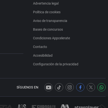
Advertencia legal
Política de cookies
Aviso de transparencia
Bases de concursos
Condiciones Appcelerate
Contacto
Accesibilidad
Configuración de la privacidad
SÍGUENOS EN