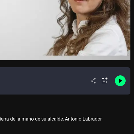
ierra de la mano de su alcalde, Antonio Labrador