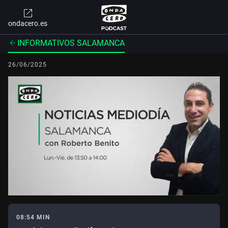
ondacero.es
INFORMATIVOS SALAMANCA
26/06/2025
08:54 MIN