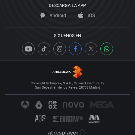
DESCARGA LA APP
Android
iOS
SÍGUENOS EN
Copyright © Uniprex, S.A.U., C/ Fuerteventura 12
San Sebastián de los Reyes, 28703 Madrid