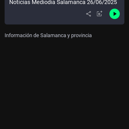
Noticias Mediodía Salamanca 26/06/2025
Información de Salamanca y provincia