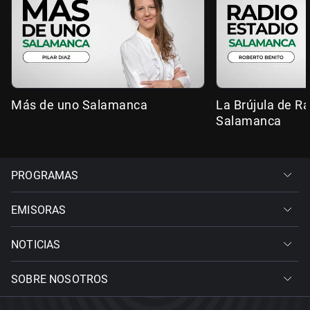
Más de uno Salamanca
La Brújula de R
Salamanca
PROGRAMAS
EMISORAS
NOTICIAS
SOBRE NOSOTROS