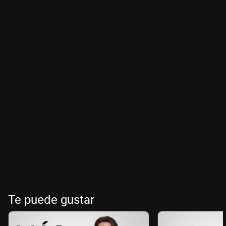
Te puede gustar