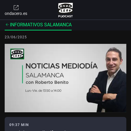
ondacero.es
INFORMATIVOS SALAMANCA
23/06/2025
09:37 MIN