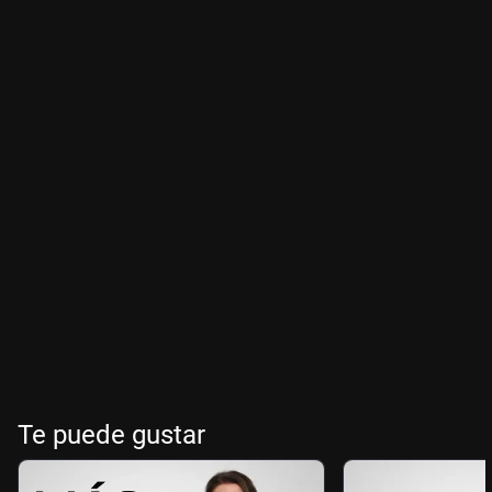
Te puede gustar