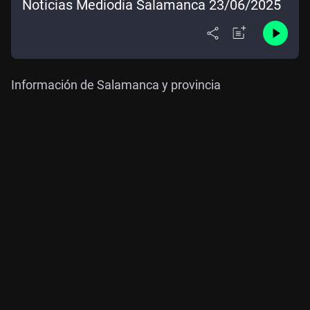
Noticias Mediodía Salamanca 23/06/2025
Información de Salamanca y provincia