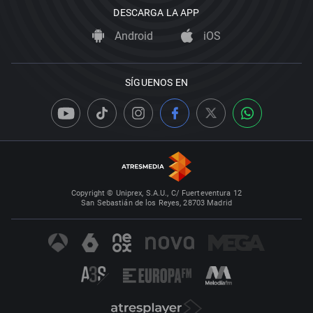
DESCARGA LA APP
Android
iOS
SÍGUENOS EN
Copyright © Uniprex, S.A.U., C/ Fuerteventura 12
San Sebastián de los Reyes, 28703 Madrid