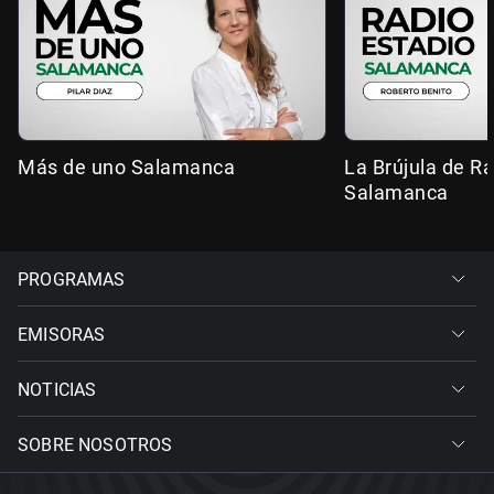
Más de uno Salamanca
La Brújula de R
Salamanca
PROGRAMAS
EMISORAS
NOTICIAS
SOBRE NOSOTROS