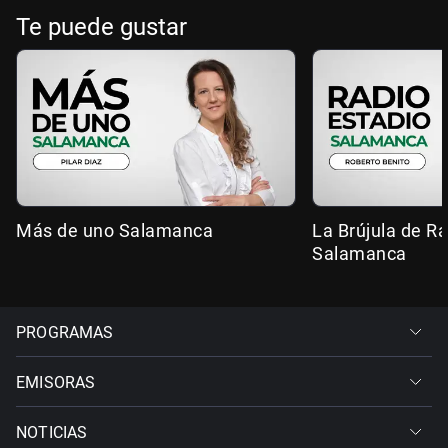
Te puede gustar
Más de uno Salamanca
La Brújula de R
Salamanca
PROGRAMAS
EMISORAS
NOTICIAS