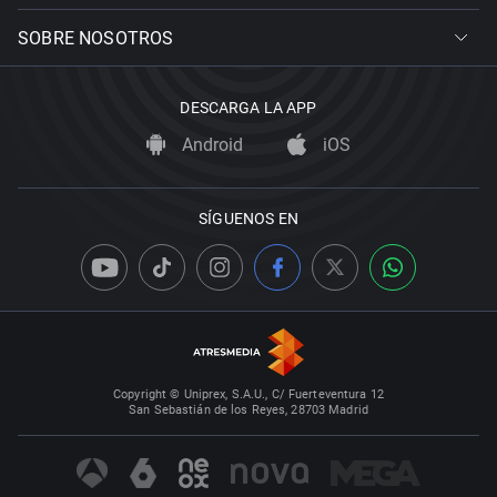
SOBRE NOSOTROS
DESCARGA LA APP
Android
iOS
SÍGUENOS EN
Copyright © Uniprex, S.A.U., C/ Fuerteventura 12
San Sebastián de los Reyes, 28703 Madrid