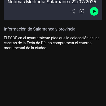
Noticias Mediodía Salamanca 22/07/2025
Información de Salamanca y provincia
El PSOE en el ayuntamiento pide que la colocación de las
casetas de la Feria de Día no comprometa el entorno
monumental de la ciudad