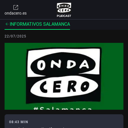
ondacero.es
INFORMATIVOS SALAMANCA
22/07/2025
08:43 MIN