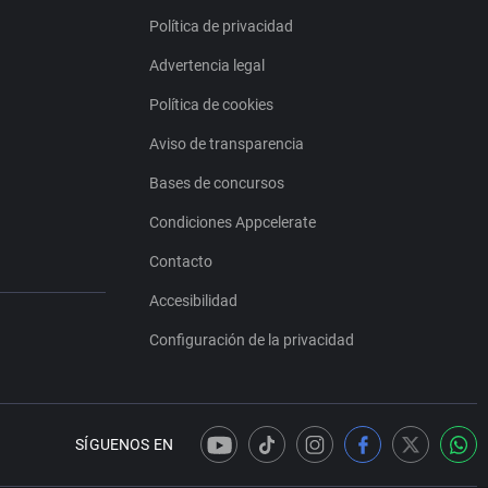
Política de privacidad
Advertencia legal
Política de cookies
Aviso de transparencia
Bases de concursos
Condiciones Appcelerate
Contacto
Accesibilidad
Configuración de la privacidad
SÍGUENOS EN