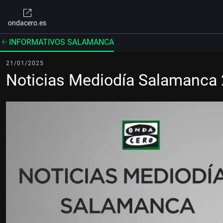
ondacero.es
INFORMATIVOS SALAMANCA
21/01/2025
Noticias Mediodía Salamanca