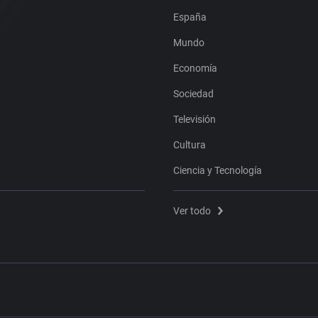
España
Mundo
Economía
Sociedad
Televisión
Cultura
Ciencia y Tecnología
Ver todo