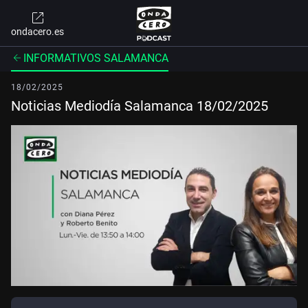
ondacero.es
INFORMATIVOS SALAMANCA
18/02/2025
Noticias Mediodía Salamanca 18/02/2025