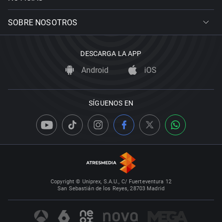
SOBRE NOSOTROS
DESCARGA LA APP
Android
iOS
SÍGUENOS EN
Copyright © Uniprex, S.A.U., C/ Fuerteventura 12
San Sebastián de los Reyes, 28703 Madrid