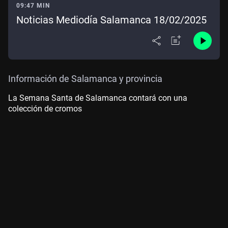
09:47 MIN
Noticias Mediodía Salamanca 18/02/2025
Información de Salamanca y provincia
La Semana Santa de Salamanca contará con una
colección de cromos