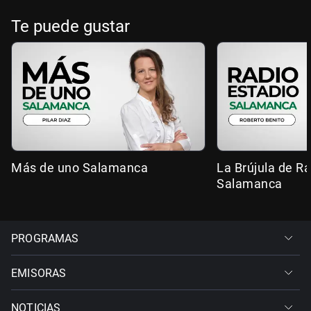
Te puede gustar
Más de uno Salamanca
La Brújula de R
Salamanca
PROGRAMAS
EMISORAS
NOTICIAS