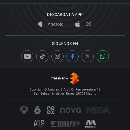
DESCARGA LA APP
Android
iOS
SÍGUENOS EN
Copyright © Uniprex, S.A.U., C/ Fuerteventura 12
San Sebastián de los Reyes, 28703 Madrid