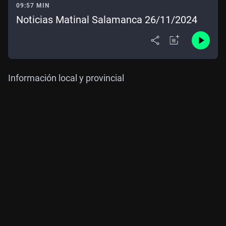
09:57 MIN
Noticias Matinal Salamanca 26/11/2024
Información local y provincial