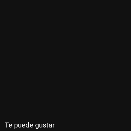
Te puede gustar