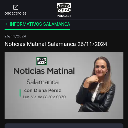
ondacero.es
INFORMATIVOS SALAMANCA
26/11/2024
Noticias Matinal Salamanca 26/11/2024