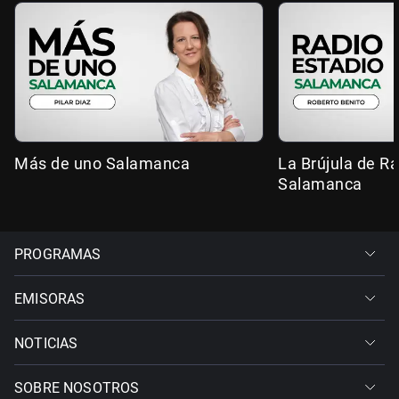
Más de uno Salamanca
La Brújula de R
Salamanca
PROGRAMAS
EMISORAS
NOTICIAS
SOBRE NOSOTROS