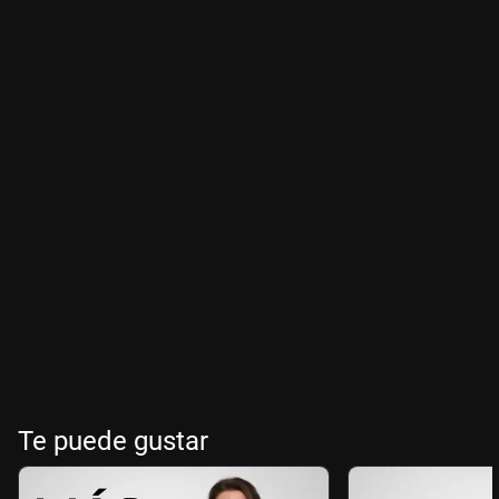
Te puede gustar