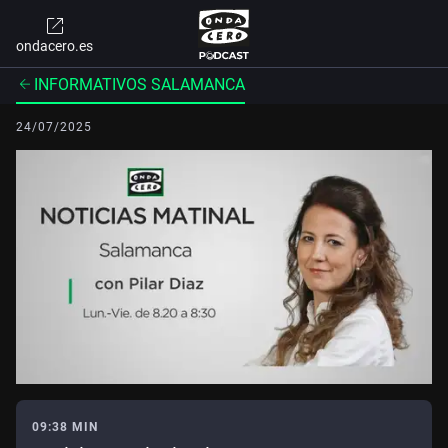
ondacero.es
INFORMATIVOS SALAMANCA
24/07/2025
09:38 MIN