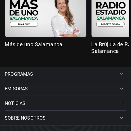
Más de uno Salamanca
La Brújula de R
Salamanca
PROGRAMAS
EMISORAS
NOTICIAS
SOBRE NOSOTROS