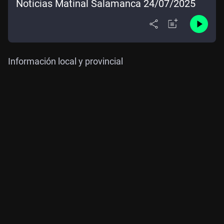
Noticias Matinal Salamanca 24/07/2025
Información local y provincial