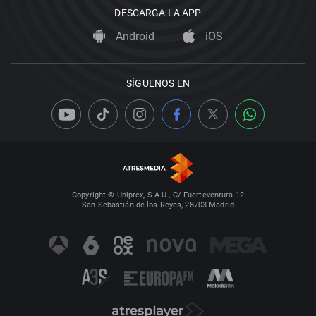
DESCARGA LA APP
Android
iOS
SÍGUENOS EN
Copyright © Uniprex, S.A.U., C/ Fuerteventura 12
San Sebastián de los Reyes, 28703 Madrid