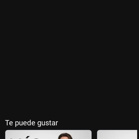
Te puede gustar