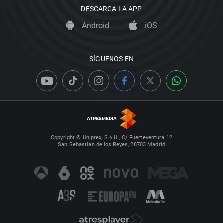
DESCARGA LA APP
Android
iOS
SÍGUENOS EN
Copyright © Uniprex, S.A.U., C/ Fuerteventura 12
San Sebastián de los Reyes, 28703 Madrid