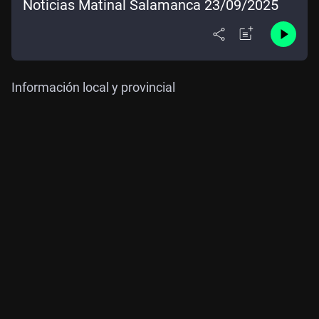
Noticias Matinal Salamanca 23/09/2025
Información local y provincial