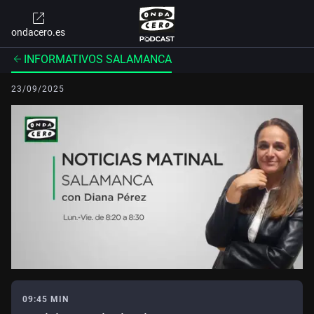
ondacero.es
INFORMATIVOS SALAMANCA
23/09/2025
09:45 MIN