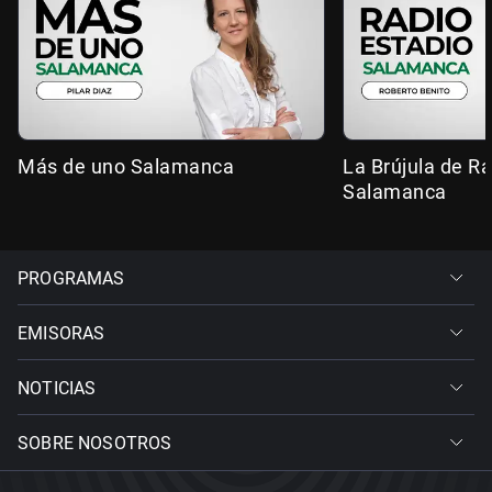
Más de uno Salamanca
La Brújula de R
Salamanca
PROGRAMAS
EMISORAS
NOTICIAS
SOBRE NOSOTROS