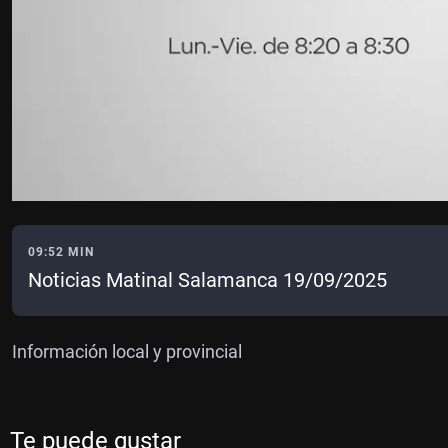
09:52 MIN
Noticias Matinal Salamanca 19/09/2025
Información local y provincial
Te puede gustar