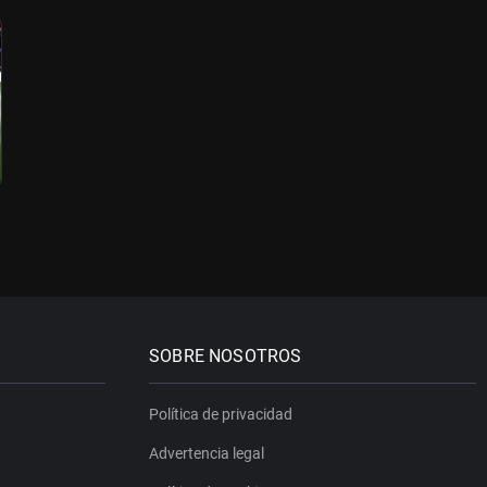
SOBRE NOSOTROS
Política de privacidad
Advertencia legal