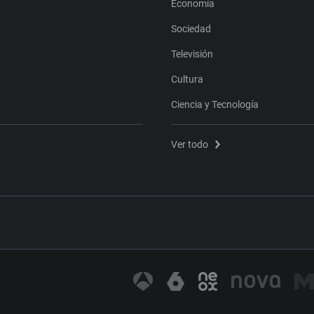
Economía
Sociedad
Televisión
Cultura
Ciencia y Tecnología
Ver todo