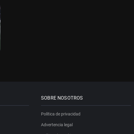
SOBRE NOSOTROS
Política de privacidad
Advertencia legal