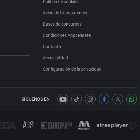
Política de cookies
Aviso de transparencia
Bases de concursos
Condiciones Appcelerate
Contacto
Accesibilidad
Configuración de la privacidad
SÍGUENOS EN