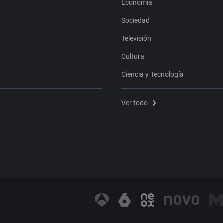
Economía
Sociedad
Televisión
Cultura
Ciencia y Tecnología
Ver todo