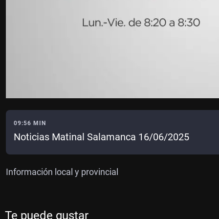
09:56 MIN
Noticias Matinal Salamanca 16/06/2025
Información local y provincial
Te puede gustar