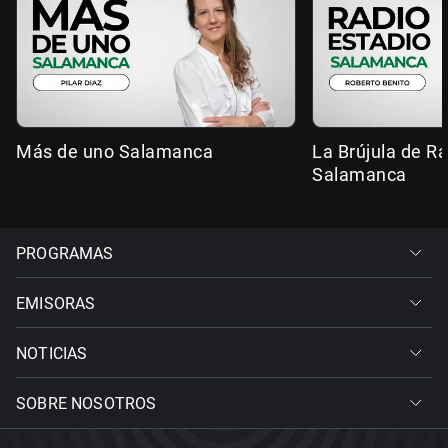
Más de uno Salamanca
La Brújula de R
Salamanca
PROGRAMAS
EMISORAS
NOTICIAS
SOBRE NOSOTROS