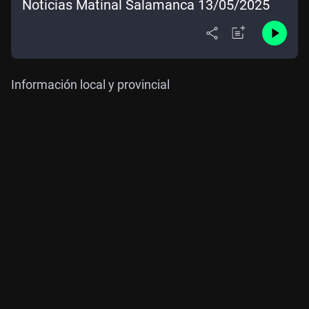
Noticias Matinal Salamanca 13/05/2025
Información local y provincial