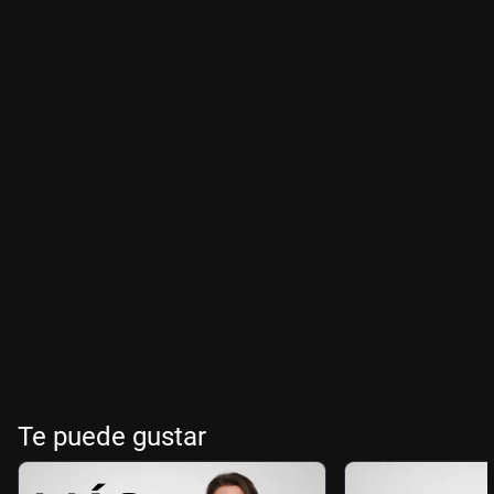
Te puede gustar