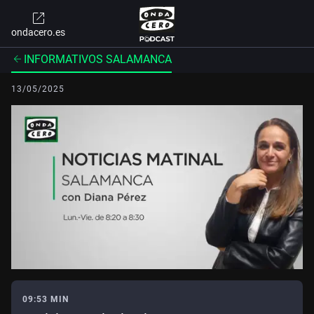
ondacero.es
INFORMATIVOS SALAMANCA
13/05/2025
09:53 MIN