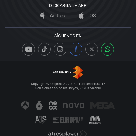
DESCARGA LA APP
Android
iOS
SÍGUENOS EN
Copyright © Uniprex, S.A.U., C/ Fuerteventura 12
San Sebastián de los Reyes, 28703 Madrid