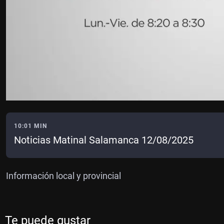
10:01 MIN
Noticias Matinal Salamanca 12/08/2025
Información local y provincial
Te puede gustar