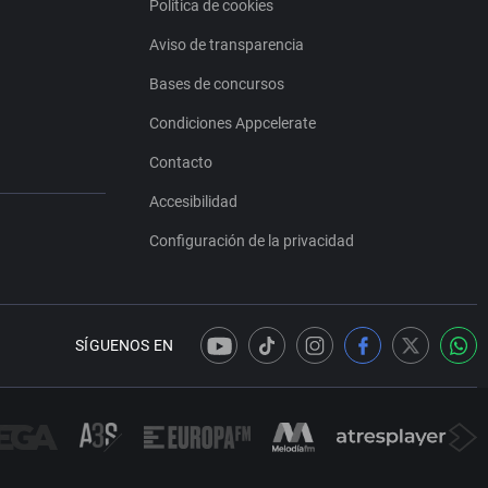
Política de cookies
Aviso de transparencia
Bases de concursos
Condiciones Appcelerate
Contacto
Accesibilidad
Configuración de la privacidad
SÍGUENOS EN