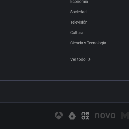
Economía
Sociedad
Televisión
Cultura
Ciencia y Tecnología
Ver todo