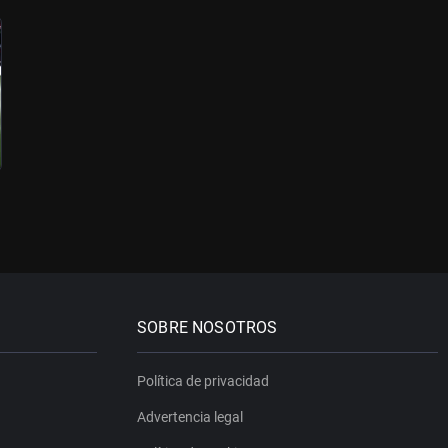
SOBRE NOSOTROS
Política de privacidad
Advertencia legal