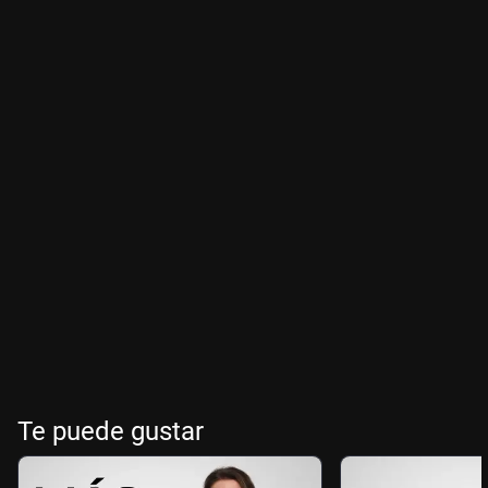
Te puede gustar