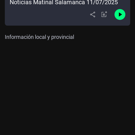
Noticias Matinal Salamanca 11/07/2025
Información local y provincial