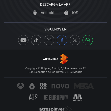
DESCARGA LA APP
Android
iOS
SÍGUENOS EN
Copyright © Uniprex, S.A.U., C/ Fuerteventura 12
San Sebastián de los Reyes, 28703 Madrid