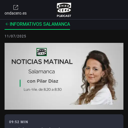
ondacero.es
INFORMATIVOS SALAMANCA
11/07/2025
09:52 MIN