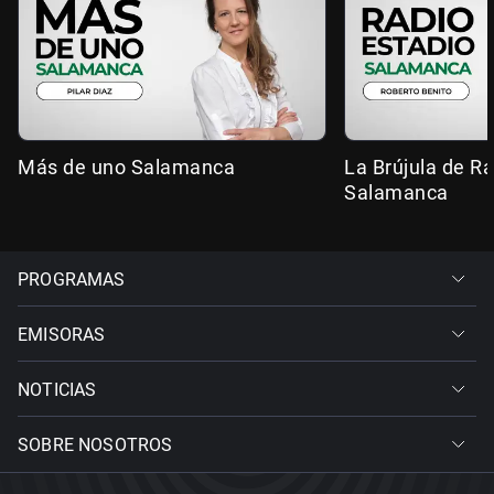
Más de uno Salamanca
La Brújula de R
Salamanca
PROGRAMAS
EMISORAS
NOTICIAS
SOBRE NOSOTROS