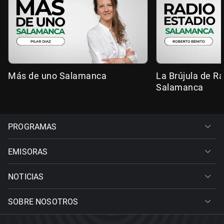
Más de uno Salamanca
La Brújula de R
Salamanca
PROGRAMAS
EMISORAS
NOTICIAS
SOBRE NOSOTROS