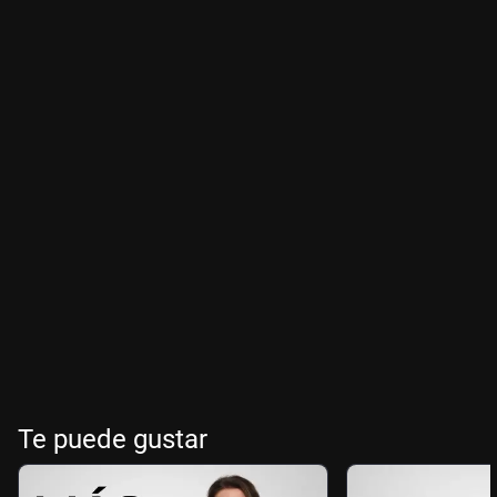
Te puede gustar