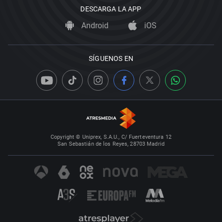
DESCARGA LA APP
Android
iOS
SÍGUENOS EN
Copyright © Uniprex, S.A.U., C/ Fuerteventura 12
San Sebastián de los Reyes, 28703 Madrid