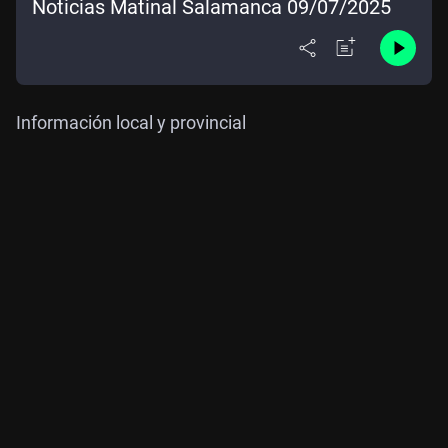
Noticias Matinal Salamanca 09/07/2025
Información local y provincial