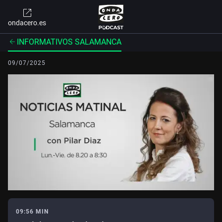
ondacero.es
INFORMATIVOS SALAMANCA
09/07/2025
09:56 MIN