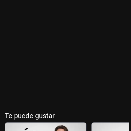
Te puede gustar