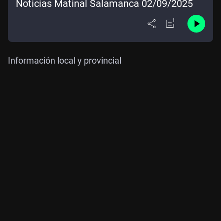
Noticias Matinal Salamanca 02/09/2025
Información local y provincial