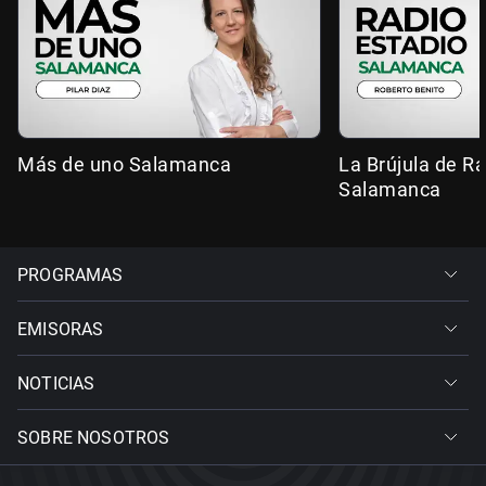
Más de uno Salamanca
La Brújula de R
Salamanca
PROGRAMAS
EMISORAS
NOTICIAS
SOBRE NOSOTROS