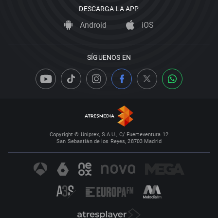
DESCARGA LA APP
Android
iOS
SÍGUENOS EN
Copyright © Uniprex, S.A.U., C/ Fuerteventura 12
San Sebastián de los Reyes, 28703 Madrid