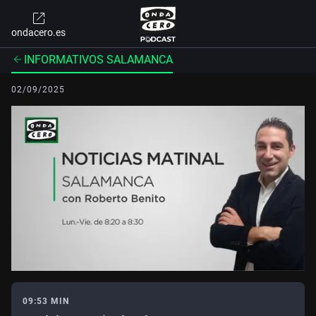
ondacero.es
INFORMATIVOS SALAMANCA
02/09/2025
09:53 MIN