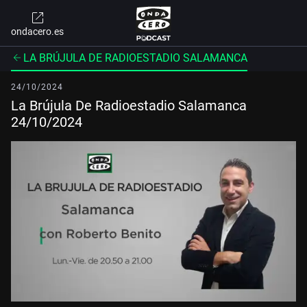
ondacero.es
LA BRÚJULA DE RADIOESTADIO SALAMANCA
24/10/2024
La Brújula De Radioestadio Salamanca
24/10/2024