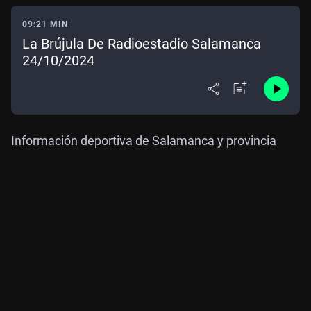
09:21 MIN
La Brújula De Radioestadio Salamanca
24/10/2024
Información deportiva de Salamanca y provincia