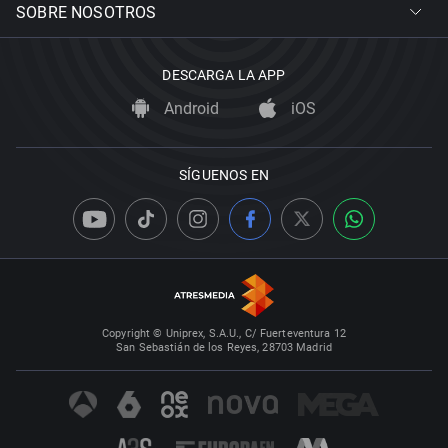
SOBRE NOSOTROS
DESCARGA LA APP
Android
iOS
SÍGUENOS EN
Copyright © Uniprex, S.A.U., C/ Fuerteventura 12
San Sebastián de los Reyes, 28703 Madrid