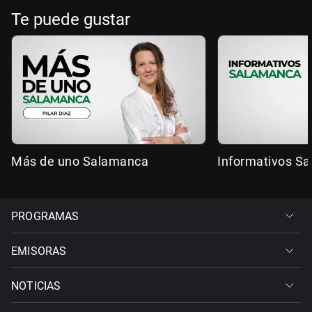
Te puede gustar
Más de uno Salamanca
Informativos S
PROGRAMAS
EMISORAS
NOTICIAS