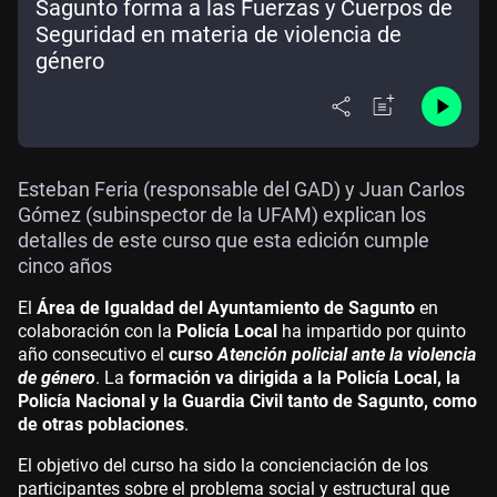
Sagunto forma a las Fuerzas y Cuerpos de
Seguridad en materia de violencia de
género
Esteban Feria (responsable del GAD) y Juan Carlos
Gómez (subinspector de la UFAM) explican los
detalles de este curso que esta edición cumple
cinco años
El
Área de Igualdad del Ayuntamiento de Sagunto
en
colaboración con la
Policía Local
ha impartido por quinto
año consecutivo el
curso
Atención policial ante la violencia
de género
. La
formación va dirigida a la Policía Local, la
Policía Nacional y la Guardia Civil tanto de Sagunto, como
de otras poblaciones
.
El objetivo del curso ha sido la concienciación de los
participantes sobre el problema social y estructural que