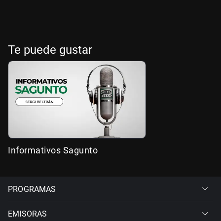
Te puede gustar
Informativos Sagunto
PROGRAMAS
EMISORAS