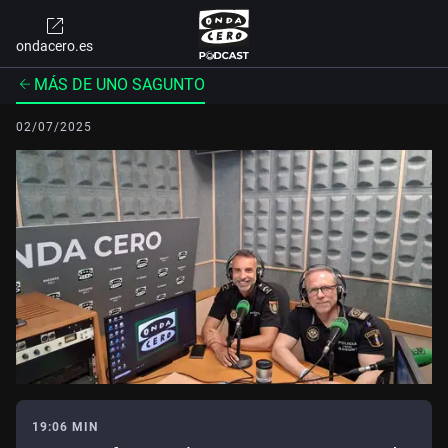
ondacero.es
MÁS DE UNO SAGUNTO
02/07/2025
19:06 MIN