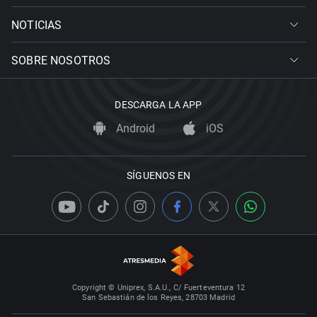
NOTICIAS
SOBRE NOSOTROS
DESCARGA LA APP
Android
iOS
SÍGUENOS EN
Copyright © Uniprex, S.A.U., C/ Fuerteventura 12
San Sebastián de los Reyes, 28703 Madrid