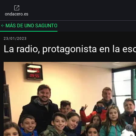
ondacero.es
MÁS DE UNO SAGUNTO
23/01/2023
La radio, protagonista en la es