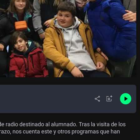
de radio destinado al alumnado. Tras la visita de los
arazo, nos cuenta este y otros programas que han