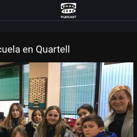
cuela en Quartell