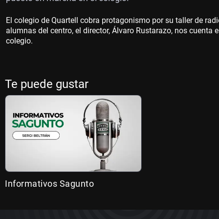
El colegio de Quartell cobra protagonismo por su taller de rad
alumnas del centro, el director, Álvaro Rustarazo, nos cuenta
colegio.
Te puede gustar
Informativos Sagunto