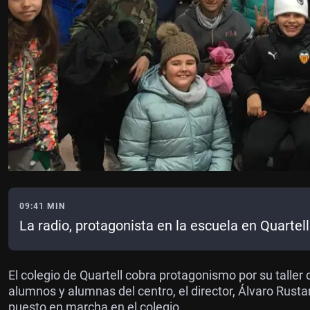
09:41 MIN
La radio, protagonista en la escuela en Quartell
El colegio de Quartell cobra protagonismo por su taller 
alumnos y alumnas del centro, el director, Álvaro Rust
puesto en marcha en el colegio.