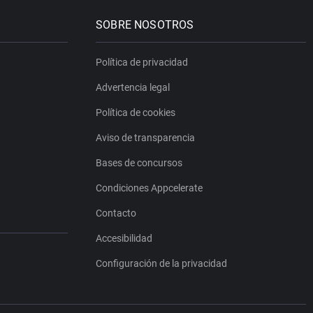
SOBRE NOSOTROS
Política de privacidad
Advertencia legal
Política de cookies
Aviso de transparencia
Bases de concursos
Condiciones Appcelerate
Contacto
Accesibilidad
Configuración de la privacidad