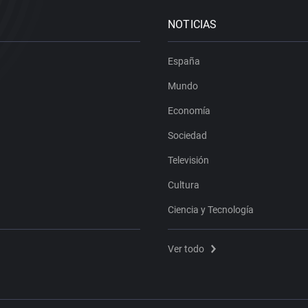
NOTICIAS
España
Mundo
Economía
Sociedad
Televisión
Cultura
Ciencia y Tecnología
Ver todo