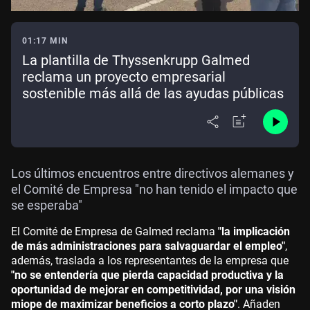
01:17 MIN
La plantilla de Thyssenkrupp Galmed
reclama un proyecto empresarial
sostenible más allá de las ayudas públicas
Los últimos encuentros entre directivos alemanes y
el Comité de Empresa "no han tenido el impacto que
se esperaba"
El Comité de Empresa de Galmed reclama
"la implicación
de más administraciones para salvaguardar el empleo"
,
además, traslada a los representantes de la empresa que
"no se entendería que pierda capacidad productiva y la
oportunidad de mejorar en competitividad, por una visión
miope de maximizar beneficios a corto plazo"
. Añaden