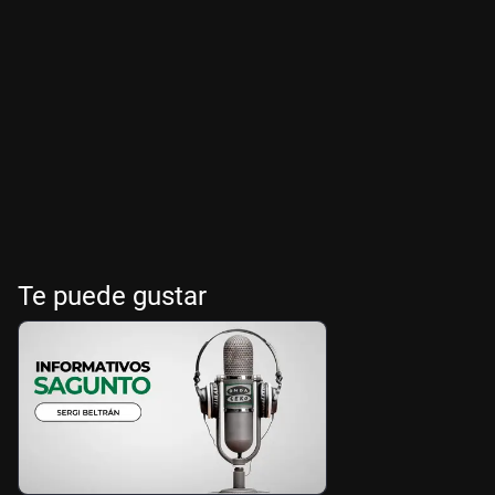
Te puede gustar