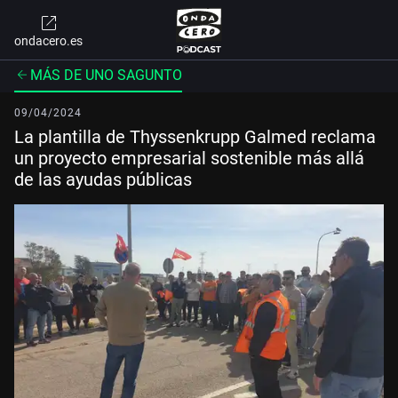
ondacero.es
MÁS DE UNO SAGUNTO
09/04/2024
La plantilla de Thyssenkrupp Galmed reclama
un proyecto empresarial sostenible más allá
de las ayudas públicas