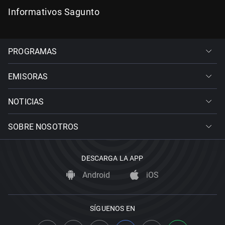
Informativos Sagunto
PROGRAMAS
EMISORAS
NOTICIAS
SOBRE NOSOTROS
DESCARGA LA APP
Android
iOS
SÍGUENOS EN