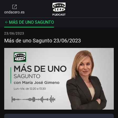
ondacero.es
MÁS DE UNO SAGUNTO
23/06/2023
Más de uno Sagunto 23/06/2023