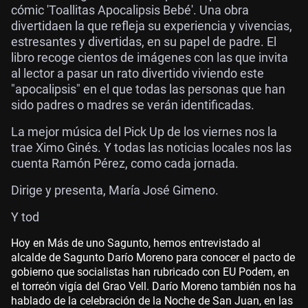
cómic 'Toallitas Apocalipsis Bebé'. Una obra
divertidaen la que refleja su experiencia y vivencias,
estresantes y divertidas, en su papel de padre. El
libro recoge cientos de imágenes con las que invita
al lector a pasar un rato divertido viviendo este
"apocalipsis" en el que todas las personas que han
sido padres o madres se verán identificadas.
La mejor música del Pick Up de los viernes nos la
trae Ximo Ginés. Y todas las noticias locales nos las
cuenta Ramón Pérez, como cada jornada.
Dirige y presenta, María José Gimeno.
Y tod
Hoy en Más de uno Sagunto, hemos entrevistado al
alcalde de Sagunto Darío Moreno para conocer el pacto de
gobierno que socialistas han rubricado con EU Podem, en
el torreón vigía del Grao Vell. Darío Moreno también nos ha
hablado de la celebración de la Noche de San Juan, en las