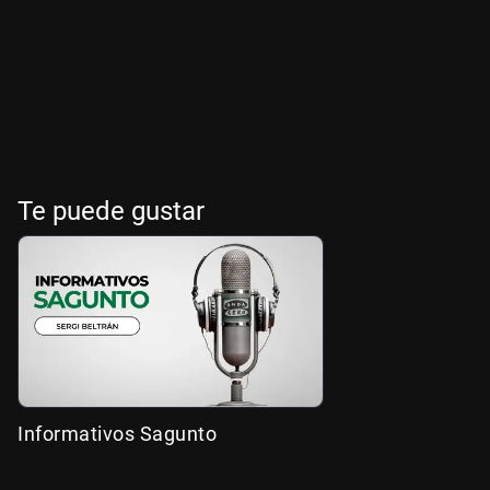
Te puede gustar
Informativos Sagunto