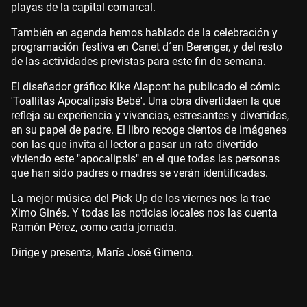
playas de la capital comarcal.
También en agenda hemos hablado de la celebración y
programación festiva en Canet d´en Berenger, y del resto
de las actividades previstas para este fin de semana.
El diseñador gráfico Kike Alapont ha publicado el cómic
'Toallitas Apocalipsis Bebé'. Una obra divertidaen la que
refleja su experiencia y vivencias, estresantes y divertidas,
en su papel de padre. El libro recoge cientos de imágenes
con las que invita al lector a pasar un rato divertido
viviendo este "apocalipsis" en el que todas las personas
que han sido padres o madres se verán identificadas.
La mejor música del Pick Up de los viernes nos la trae
Ximo Ginés. Y todas las noticias locales nos las cuenta
Ramón Pérez, como cada jornada.
Dirige y presenta, María José Gimeno.