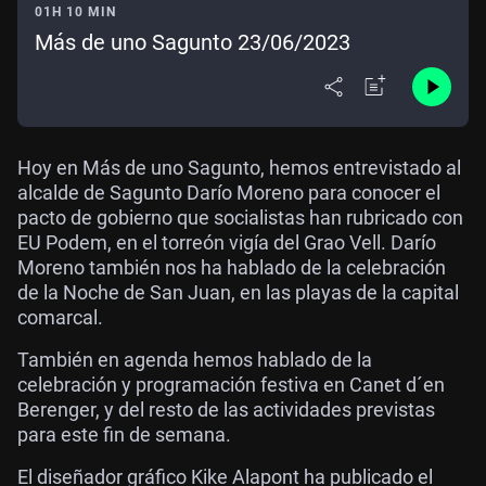
01H 10 MIN
Más de uno Sagunto 23/06/2023
Hoy en Más de uno Sagunto, hemos entrevistado al
alcalde de Sagunto Darío Moreno para conocer el
pacto de gobierno que socialistas han rubricado con
EU Podem, en el torreón vigía del Grao Vell. Darío
Moreno también nos ha hablado de la celebración
de la Noche de San Juan, en las playas de la capital
comarcal.
También en agenda hemos hablado de la
celebración y programación festiva en Canet d´en
Berenger, y del resto de las actividades previstas
para este fin de semana.
El diseñador gráfico Kike Alapont ha publicado el