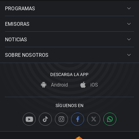
PROGRAMAS
EMISORAS
NOTICIAS
SOBRE NOSOTROS
DESCARGA LA APP
Android
iOS
SÍGUENOS EN