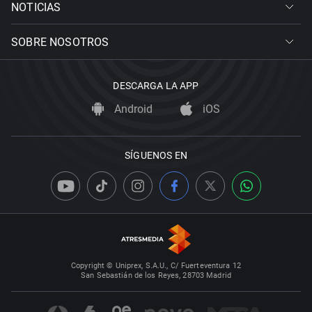
NOTICIAS
SOBRE NOSOTROS
DESCARGA LA APP
Android
iOS
SÍGUENOS EN
Copyright © Uniprex, S.A.U., C/ Fuerteventura 12
San Sebastián de los Reyes, 28703 Madrid