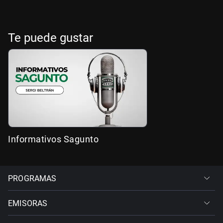
Te puede gustar
Informativos Sagunto
PROGRAMAS
EMISORAS