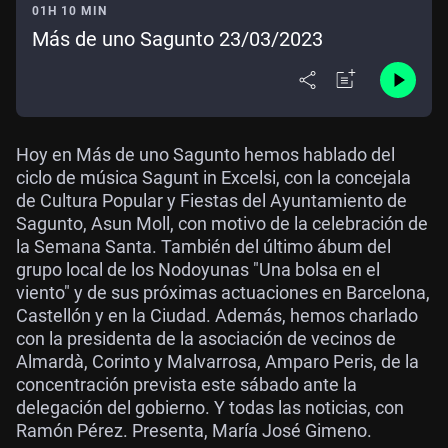
01H 10 MIN
Más de uno Sagunto 23/03/2023
Hoy en Más de uno Sagunto hemos hablado del
ciclo de música Sagunt in Excelsi, con la concejala
de Cultura Popular y Fiestas del Ayuntamiento de
Sagunto, Asun Moll, con motivo de la celebración de
la Semana Santa. También del último ábum del
grupo local de los Nodoyunas "Una bolsa en el
viento" y de sus próximas actuaciones en Barcelona,
Castellón y en la Ciudad. Además, hemos charlado
con la presidenta de la asociación de vecinos de
Almardà, Corinto y Malvarrosa, Amparo Peris, de la
concentración prevista este sábado ante la
delegación del gobierno. Y todas las noticias, con
Ramón Pérez. Presenta, María José Gimeno.