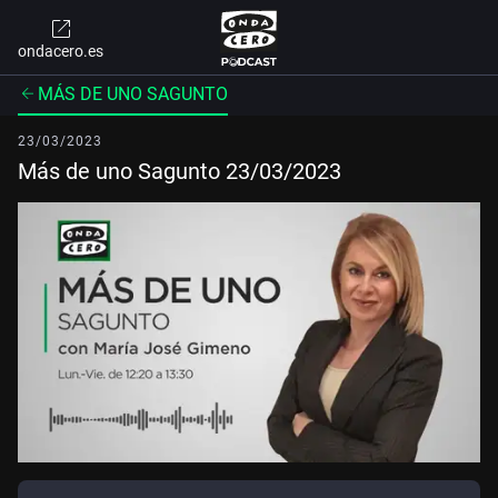
ondacero.es
MÁS DE UNO SAGUNTO
23/03/2023
Más de uno Sagunto 23/03/2023