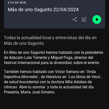
01H 08 MIN
Más de uno Sagunto 22/04/2024
Todas la actualidad local y entrevistas del día en
Más de uno Sagunto
En Más de uno Sagunto hemos hablado con la presidenta
de Adacam Lola Torrente y Miguel Puga, director del
festival internacional para la diversidad, sobre el evento.
También hemos hablado con Victor Serrano en ´Onda
Deportiva Morvedre¨, de literatura en ´Los libros de Veva´,
de salud bucodental con la doctora Mila Adobes de
clínicas ´Abre tu sonrisa´ y toda la actualidad del día.
Presenta, María José Gimeno.