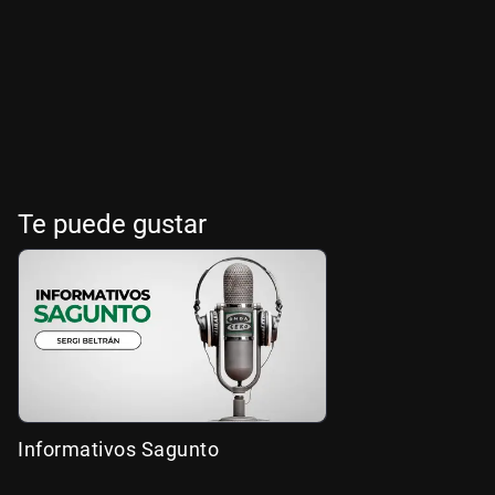
Te puede gustar
Informativos Sagunto