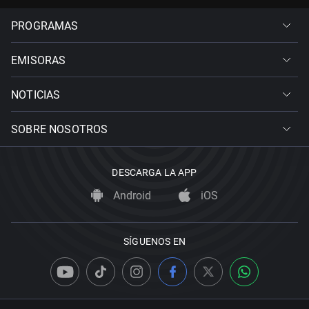
PROGRAMAS
EMISORAS
NOTICIAS
SOBRE NOSOTROS
DESCARGA LA APP
Android
iOS
SÍGUENOS EN