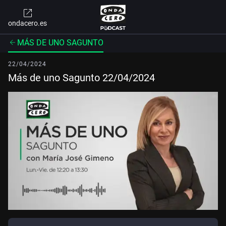
ondacero.es
MÁS DE UNO SAGUNTO
22/04/2024
Más de uno Sagunto 22/04/2024