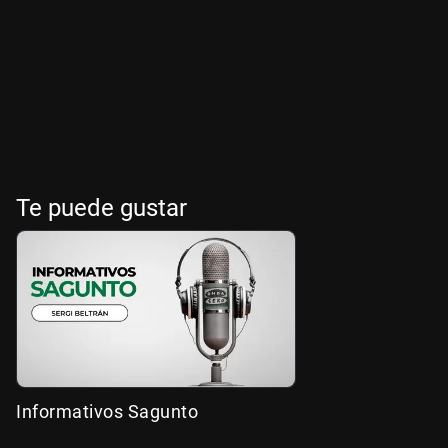
Te puede gustar
Informativos Sagunto