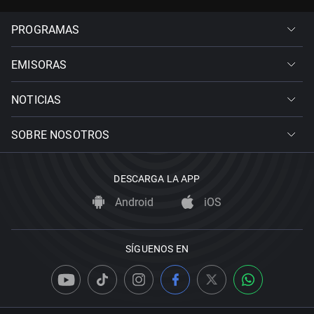
PROGRAMAS
EMISORAS
NOTICIAS
SOBRE NOSOTROS
DESCARGA LA APP
Android
iOS
SÍGUENOS EN