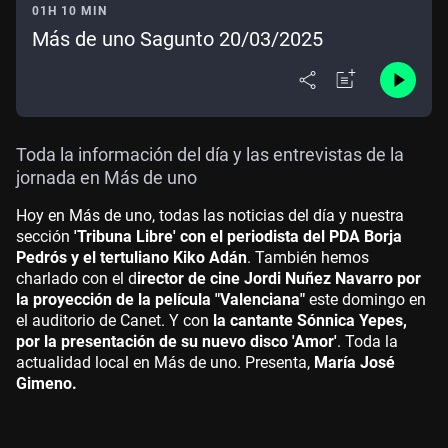
01H 10 MIN
Más de uno Sagunto 20/03/2025
Toda la información del día y las entrevistas de la
jornada en Más de uno
Hoy en Más de uno, todas las noticias del día y nuestra
sección
'Tribuna Libre' con el periodista del PDA Borja
Pedrós y el tertuliano Kiko Adán
. También hemos
charlado con el d
irector de cine Jordi Nuñez Navarro por
la proyección de la película "Valenciana"
este domingo en
el auditorio de Canet. Y con
la cantante Sónnica Yepes,
por la presentación de su nuevo disco 'Amor'
. Toda la
actualidad local en Más de uno. Presenta,
María José
Gimeno.