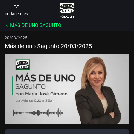
ondacero.es
MÁS DE UNO SAGUNTO
20/03/2025
Más de uno Sagunto 20/03/2025