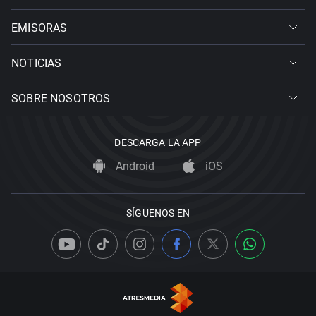
EMISORAS
NOTICIAS
SOBRE NOSOTROS
DESCARGA LA APP
Android
iOS
SÍGUENOS EN