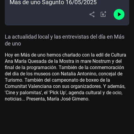
Más de uno Sagunto 16/05/2025
La actualidad local y las entrevistas del día en Más
de uno
Hoy en Más de uno hemos charlado con la edil de Cultura
Ana María Quesada de la Mostra in mare Nostrum y del
final de la programación. También de la conmemoración
del día de los museos con Natalia Antonino, concejal de
Turismo. También del campeonato de boxeo de la
Comunitat Valenciana con sus organizadores. Y además,
'Cine y palomitas', el 'PIck Up', agenda cultural y de ocio,
noticias... Presenta, María José Gimeno.