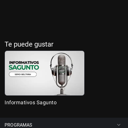
Te puede gustar
Informativos Sagunto
PROGRAMAS