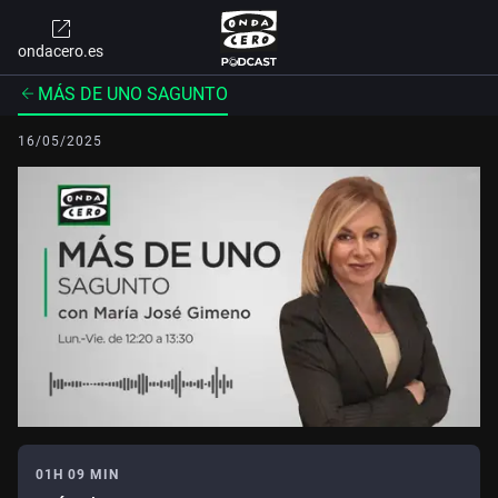
ondacero.es
MÁS DE UNO SAGUNTO
16/05/2025
01H 09 MIN