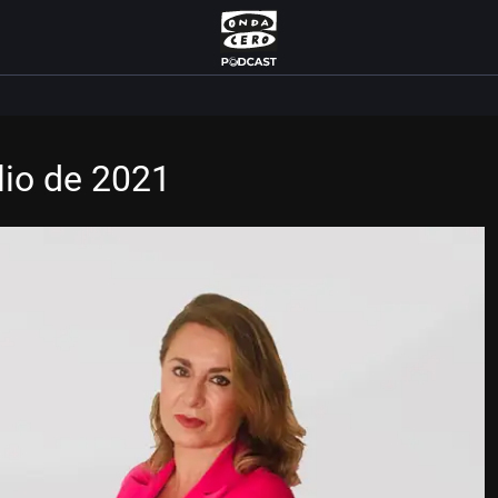
lio de 2021