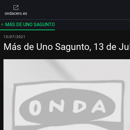
ondacero.es
MÁS DE UNO SAGUNTO
13/07/2021
Más de Uno Sagunto, 13 de Ju