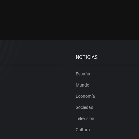
NOTICIAS
España
Mundo
Economía
Sociedad
Televisión
Cultura