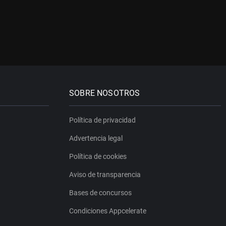
SOBRE NOSOTROS
Política de privacidad
Advertencia legal
Política de cookies
Aviso de transparencia
Bases de concursos
Condiciones Appcelerate